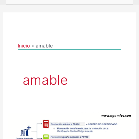
Inicio
amable
amable