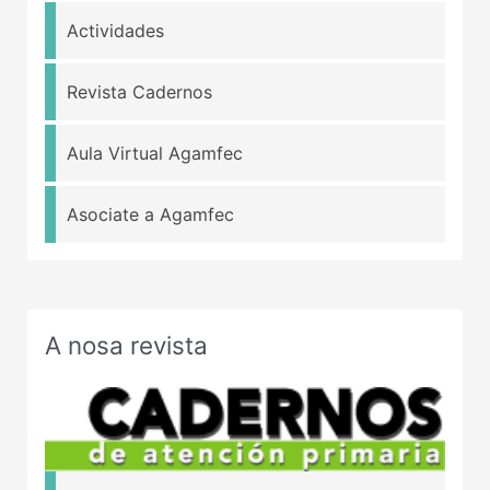
Actividades
Revista Cadernos
Aula Virtual Agamfec
Asociate a Agamfec
A nosa revista