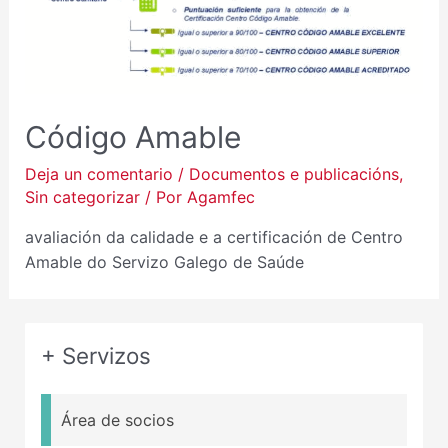
Código Amable
Deja un comentario
/
Documentos e publicacións
,
Sin categorizar
/ Por
Agamfec
avaliación da calidade e a certificación de Centro
Amable do Servizo Galego de Saúde
+ Servizos
Área de socios