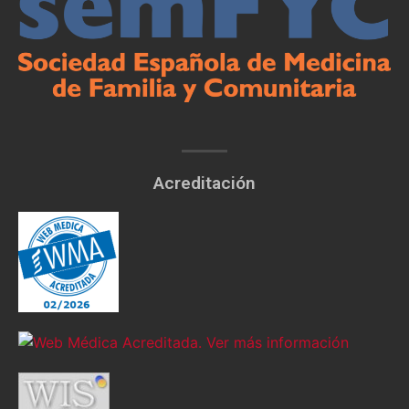
Acreditación