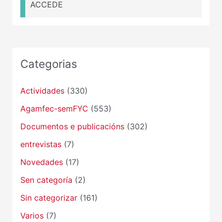
ACCEDE
Categorias
Actividades
(330)
Agamfec-semFYC
(553)
Documentos e publicacións
(302)
entrevistas
(7)
Novedades
(17)
Sen categoría
(2)
Sin categorizar
(161)
Varios
(7)