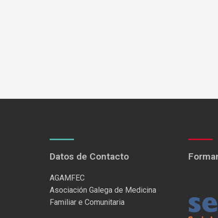
Datos de Contacto
Formam
AGAMFEC
Asociación Galega de Medicina
Familiar e Comunitaria