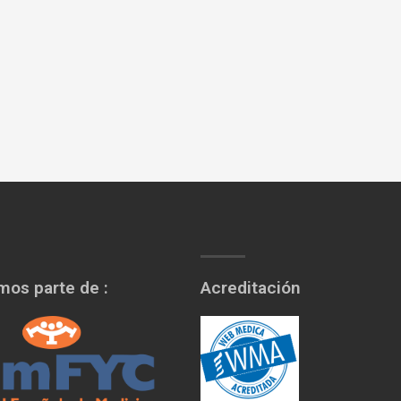
os parte de :
Acreditación