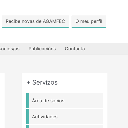
Recibe novas de AGAMFEC
O meu perfil
socios/as
Publicacións
Contacta
+ Servizos
Área de socios
Actividades