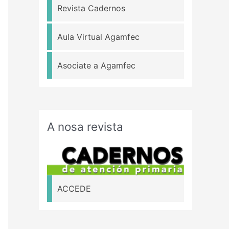
Revista Cadernos
Aula Virtual Agamfec
Asociate a Agamfec
A nosa revista
ACCEDE