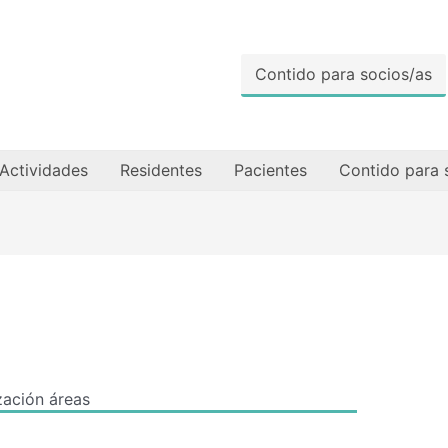
Contido para socios/as
Actividades
Residentes
Pacientes
Contido para 
ación áreas