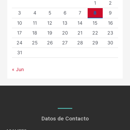
1
2
3
4
5
6
7
8
9
10
11
12
13
14
15
16
17
18
19
20
21
22
23
24
25
26
27
28
29
30
31
« Jun
Datos de Contacto