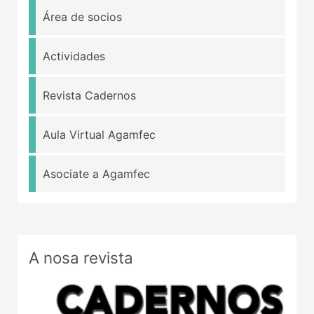
Área de socios
Actividades
Revista Cadernos
Aula Virtual Agamfec
Asociate a Agamfec
A nosa revista