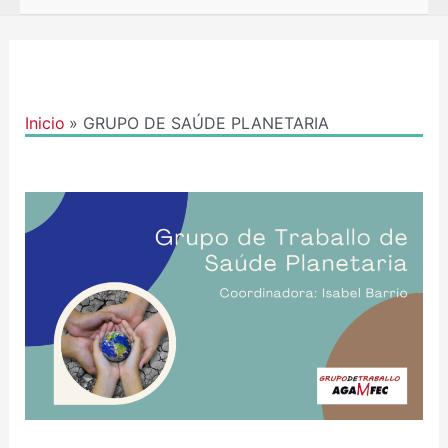
Inicio
GRUPO DE SAÚDE PLANETARIA