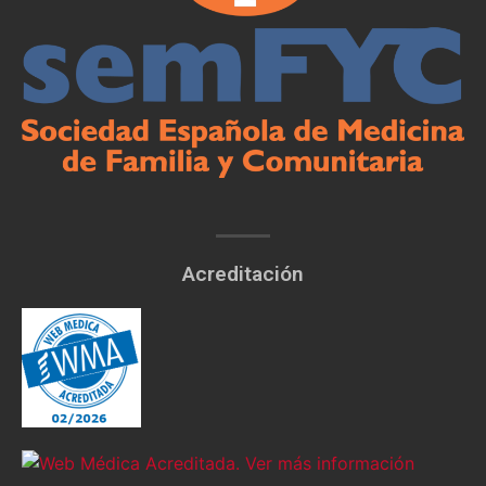
Acreditación