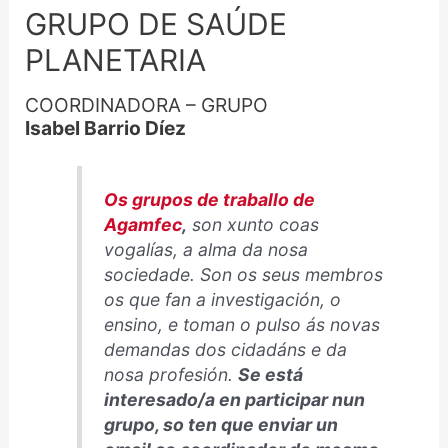
GRUPO DE SAÚDE
PLANETARIA
COORDINADORA – GRUPO
Isabel Barrio Díez
Os grupos de traballo de
Agamfec
,
son xunto coas
vogalías, a alma da nosa
sociedade. Son os seus membros
os que fan a investigación, o
ensino, e toman o pulso ás novas
demandas dos cidadáns e da
nosa profesión.
Se está
interesado/a en participar nun
grupo, so ten que enviar un