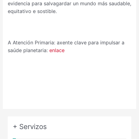
evidencia para salvagardar un mundo más saudable,
equitativo e sostible.
A Atención Primaria: axente clave para impulsar a
saúde planetaria:
enlace
+ Servizos