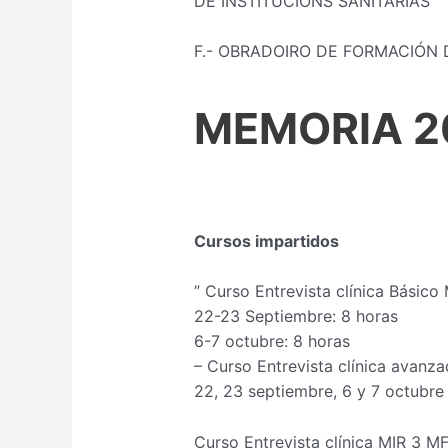
DE INSTITUCIÓNS SANITARIAS
F.- OBRADOIRO DE FORMACIÓN
MEMORIA 2
Cursos impartidos
” Curso Entrevista clínica Básico
22-23 Septiembre: 8 horas
6-7 octubre: 8 horas
– Curso Entrevista clínica avanz
22, 23 septiembre, 6 y 7 octubre 
Curso Entrevista clínica MIR 3 M