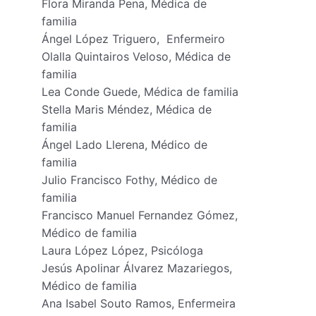
Flora Miranda Pena, Médica de
familia
Ángel López Triguero, Enfermeiro
Olalla Quintairos Veloso, Médica de
familia
Lea Conde Guede, Médica de familia
Stella Maris Méndez, Médica de
familia
Ángel Lado Llerena, Médico de
familia
Julio Francisco Fothy, Médico de
familia
Francisco Manuel Fernandez Gómez,
Médico de familia
Laura López López, Psicóloga
Jesús Apolinar Álvarez Mazariegos,
Médico de familia
Ana Isabel Souto Ramos, Enfermeira