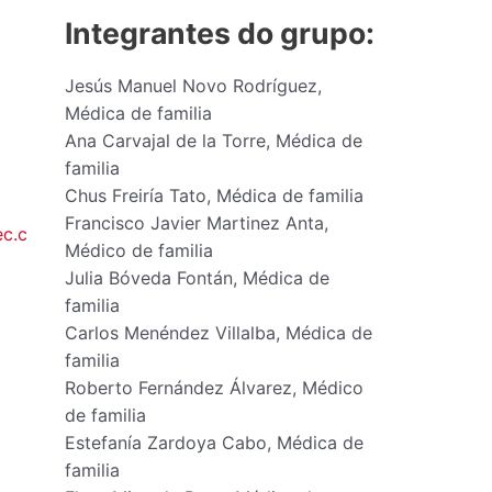
Integrantes do grupo:
Jesús Manuel Novo Rodríguez,
Médica de familia
Ana Carvajal de la Torre, Médica de
familia
Chus Freiría Tato, Médica de familia
Francisco Javier Martinez Anta,
c.c
Médico de familia
Julia Bóveda Fontán, Médica de
familia
Carlos Menéndez Villalba, Médica de
familia
Roberto Fernández Álvarez, Médico
de familia
Estefanía Zardoya Cabo, Médica de
familia