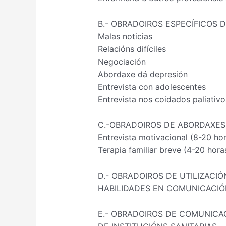
B.- OBRADOIROS ESPECÍFICOS DE
Malas noticias
Relacións difíciles
Negociación
Abordaxe dá depresión
Entrevista con adolescentes
Entrevista nos coidados paliativo
C.-OBRADOIROS DE ABORDAXES
Entrevista motivacional (8-20 ho
Terapia familiar breve (4-20 hora
D.- OBRADOIROS DE UTILIZACIÓ
HABILIDADES EN COMUNICACIÓ
E.- OBRADOIROS DE COMUNICAC