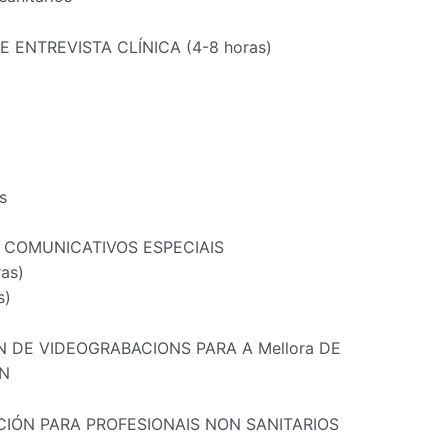
 ENTREVISTA CLÍNICA (4-8 horas)
s
 COMUNICATIVOS ESPECIAIS
ras)
s)
N DE VIDEOGRABACIONS PARA A Mellora DE
N
IÓN PARA PROFESIONAIS NON SANITARIOS