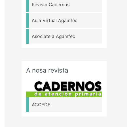
Revista Cadernos
Aula Virtual Agamfec
Asociate a Agamfec
A nosa revista
ACCEDE