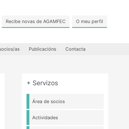
Recibe novas de AGAMFEC
O meu perfil
socios/as
Publicacións
Contacta
+ Servizos
Área de socios
Actividades