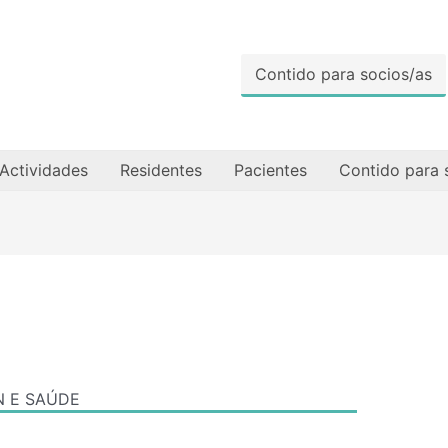
Contido para socios/as
Actividades
Residentes
Pacientes
Contido para 
N E SAÚDE