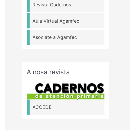
Revista Cadernos
Aula Virtual Agamfec
Asociate a Agamfec
A nosa revista
ACCEDE