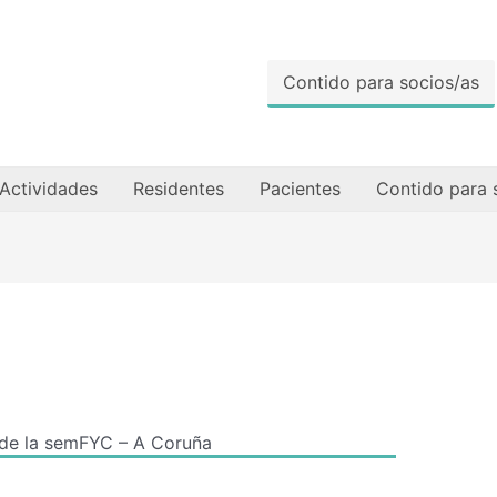
Contido para socios/as
Actividades
Residentes
Pacientes
Contido para 
de la semFYC – A Coruña