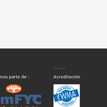
os parte de :
Acreditación