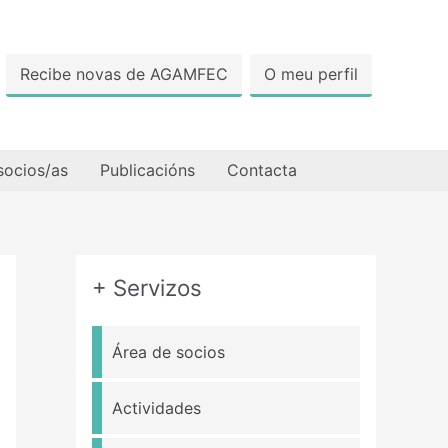
Recibe novas de AGAMFEC
O meu perfil
socios/as
Publicacións
Contacta
+ Servizos
Área de socios
Actividades