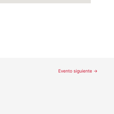
Evento siguiente
→