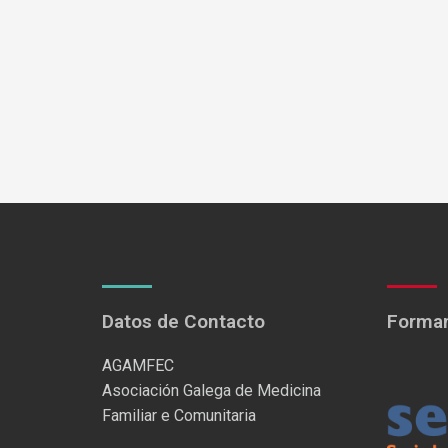
Datos de Contacto
Formam
AGAMFEC
Asociación Galega de Medicina
Familiar e Comunitaria