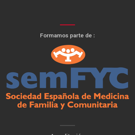
Formamos parte de :