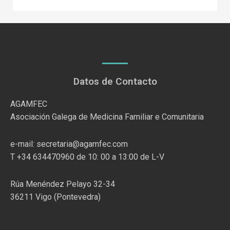
Datos de Contacto
AGAMFEC
Asociación Galega de Medicina Familiar e Comunitaria
e-mail: secretaria@agamfec.com
T +34 634470960 de 10: 00 a 13:00 de L-V
Rúa Menéndez Pelayo 32-34
36211 Vigo (Pontevedra)