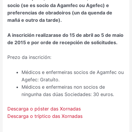
socio (se es socio da Agamfec ou Agefec) e
preferencias de obradoiros (un da quenda de
mañá e outro da tarde).
A inscrición realizarase do 15 de abril ao 5 de maio
de 2015 e por orde de recepción de solicitudes.
Prezo da inscrición:
Médicos e enfermeiras socios de Agamfec ou
Agefec: Gratuíto.
Médicos e enfermeiras non socios de
ningunha das dúas Sociedades: 30 euros.
Descarga o póster das Xornadas
Descarga o tríptico das Xornadas