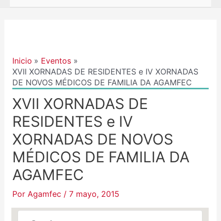
Navegación
de
entradas
Inicio
Eventos
XVII XORNADAS DE RESIDENTES e IV XORNADAS
DE NOVOS MÉDICOS DE FAMILIA DA AGAMFEC
XVII XORNADAS DE
RESIDENTES e IV
XORNADAS DE NOVOS
MÉDICOS DE FAMILIA DA
AGAMFEC
Por
Agamfec
/
7 mayo, 2015