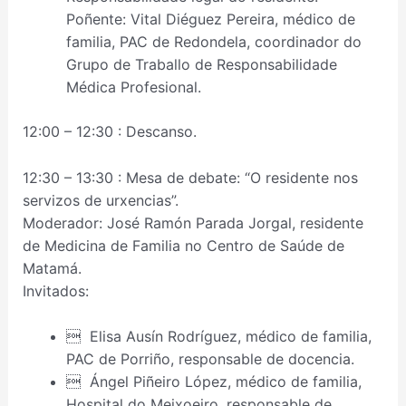
Poñente: Vital Diéguez Pereira, médico de
familia, PAC de Redondela, coordinador do
Grupo de Traballo de Responsabilidade
Médica Profesional.
12:00 – 12:30 : Descanso.
12:30 – 13:30 : Mesa de debate: “O residente nos
servizos de urxencias”.
Moderador: José Ramón Parada Jorgal, residente
de Medicina de Familia no Centro de Saúde de
Matamá.
Invitados:
 Elisa Ausín Rodríguez, médico de familia,
PAC de Porriño, responsable de docencia.
 Ángel Piñeiro López, médico de familia,
Hospital do Meixoeiro, responsable de