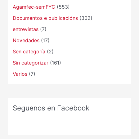
Agamfec-semFYC
(553)
Documentos e publicacións
(302)
entrevistas
(7)
Novedades
(17)
Sen categoría
(2)
Sin categorizar
(161)
Varios
(7)
Seguenos en Facebook