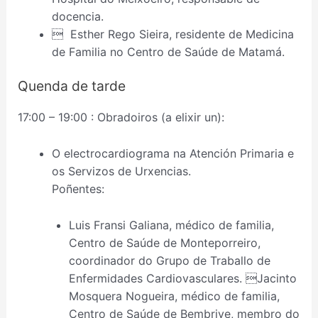
docencia.
 Esther Rego Sieira, residente de Medicina
de Familia no Centro de Saúde de Matamá.
Quenda de tarde
17:00 – 19:00 : Obradoiros (a elixir un):
O electrocardiograma na Atención Primaria e
os Servizos de Urxencias.
Poñentes:
Luis Fransi Galiana, médico de familia,
Centro de Saúde de Monteporreiro,
coordinador do Grupo de Traballo de
Enfermidades Cardiovasculares. Jacinto
Mosquera Nogueira, médico de familia,
Centro de Saúde de Bembrive, membro do