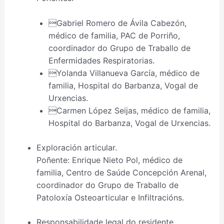
Gabriel Romero de Ávila Cabezón,
médico de familia, PAC de Porriño,
coordinador do Grupo de Traballo de
Enfermidades Respiratorias.
Yolanda Villanueva García, médico de
familia, Hospital do Barbanza, Vogal de
Urxencias.
Carmen López Seijas, médico de familia,
Hospital do Barbanza, Vogal de Urxencias.
Exploración articular.
Poñente: Enrique Nieto Pol, médico de
familia, Centro de Saúde Concepción Arenal,
coordinador do Grupo de Traballo de
Patoloxía Osteoarticular e Infiltracións.
Responsabilidade legal do residente.