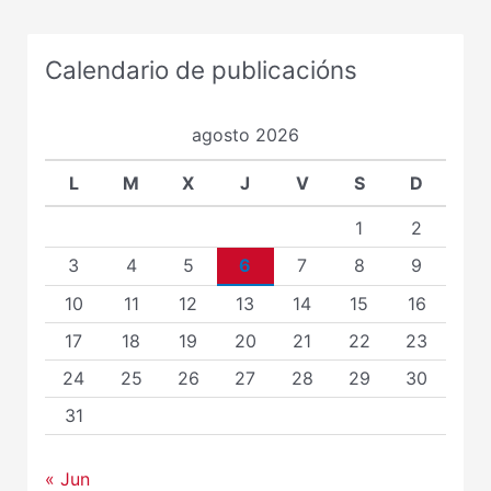
Calendario de publicacións
agosto 2026
L
M
X
J
V
S
D
1
2
3
4
5
6
7
8
9
10
11
12
13
14
15
16
17
18
19
20
21
22
23
24
25
26
27
28
29
30
31
« Jun