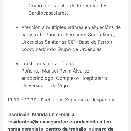
Grupo de Traballo de Enfermidades
Cardiovasculares.
Atención a múltiples vítimas en situacións de
catástrofe.Poñente: Fernando Souto Mata,
Urxencias Sanitarias 061 (Base de Ferrol),
coordinador do Grupo de Urxencias.
Trastornos metabólicos.
Poñente: Manuel Penín Álvarez,
endocrinólogo, Complexo Hospitalario
Universitario de Vigo.
19:00 – 19:30 : Peche das Xornadas e despedida.
Inscrición: Manda un e–mail a
residentes@novaagamfec.es indicando o teu
nome completo, centro de traballo, número de