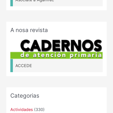
A nosa revista
ACCEDE
Categorias
Actividades
(330)