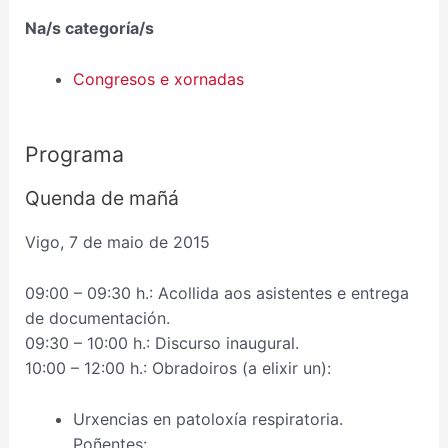
Na/s categoría/s
Congresos e xornadas
Programa
Quenda de mañá
Vigo, 7 de maio de 2015
09:00 – 09:30 h.: Acollida aos asistentes e entrega
de documentación.
09:30 – 10:00 h.: Discurso inaugural.
10:00 – 12:00 h.: Obradoiros (a elixir un):
Urxencias en patoloxía respiratoria.
Poñentes: