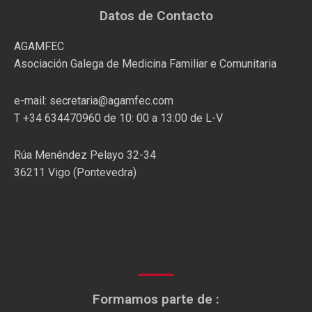
Datos de Contacto
AGAMFEC
Asociación Galega de Medicina Familiar e Comunitaria
e-mail: secretaria@agamfec.com
T +34 634470960 de 10: 00 a 13:00 de L-V
Rúa Menéndez Pelayo 32-34
36211 Vigo (Pontevedra)
Formamos parte de :