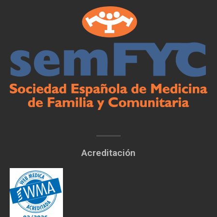
Acreditación