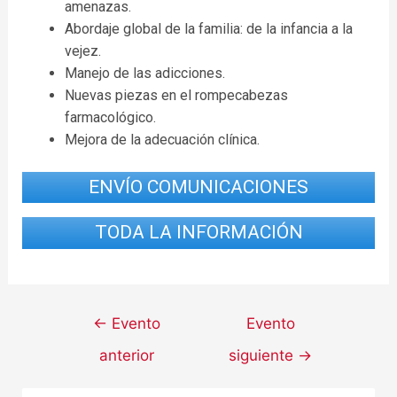
amenazas.
Abordaje global de la familia: de la infancia a la
vejez.
Manejo de las adicciones.
Nuevas piezas en el rompecabezas
farmacológico.
Mejora de la adecuación clínica.
ENVÍO COMUNICACIONES
TODA LA INFORMACIÓN
←
Evento
Evento
anterior
siguiente
→