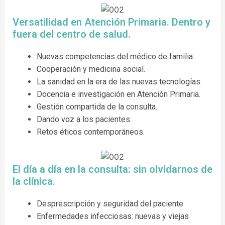
Versatilidad en Atención Primaria. Dentro y
fuera del centro de salud.
Nuevas competencias del médico de familia.
Cooperación y medicina social.
La sanidad en la era de las nuevas tecnologías.
Docencia e investigación en Atención Primaria.
Gestión compartida de la consulta.
Dando voz a los pacientes.
Retos éticos contemporáneos.
El día a día en la consulta: sin olvidarnos de
la clínica.
Desprescripción y seguridad del paciente.
Enfermedades infecciosas: nuevas y viejas