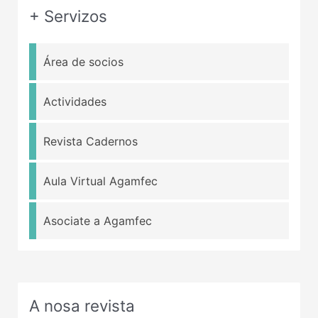
+ Servizos
Área de socios
Actividades
Revista Cadernos
Aula Virtual Agamfec
Asociate a Agamfec
A nosa revista