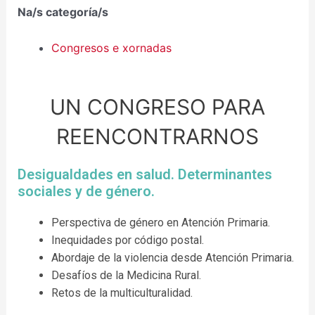
Na/s categoría/s
Congresos e xornadas
UN CONGRESO PARA
REENCONTRARNOS
Desigualdades en salud. Determinantes
sociales y de género.
Perspectiva de género en Atención Primaria.
Inequidades por código postal.
Abordaje de la violencia desde Atención Primaria.
Desafíos de la Medicina Rural.
Retos de la multiculturalidad.