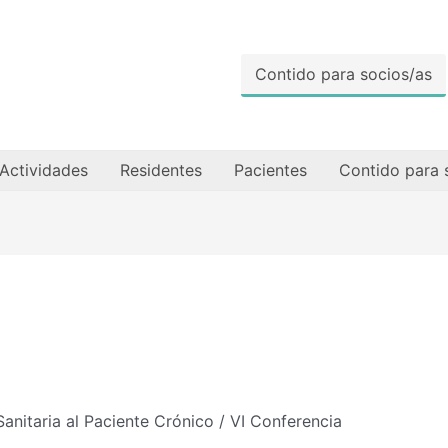
Contido para socios/as
Actividades
Residentes
Pacientes
Contido para 
anitaria al Paciente Crónico / VI Conferencia