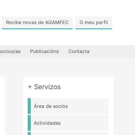
Recibe novas de AGAMFEC
O meu perfil
socios/as
Publicacións
Contacta
+ Servizos
Área de socios
Actividades