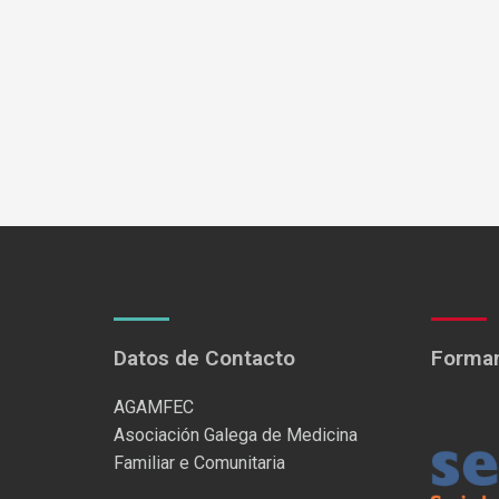
Datos de Contacto
Formam
AGAMFEC
Asociación Galega de Medicina
Familiar e Comunitaria