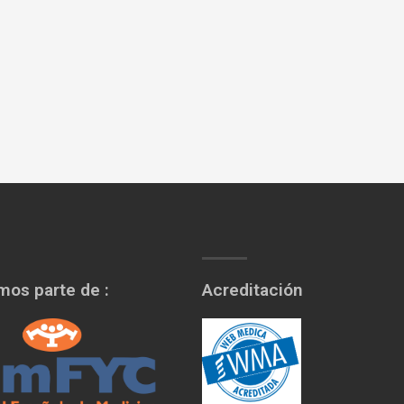
os parte de :
Acreditación