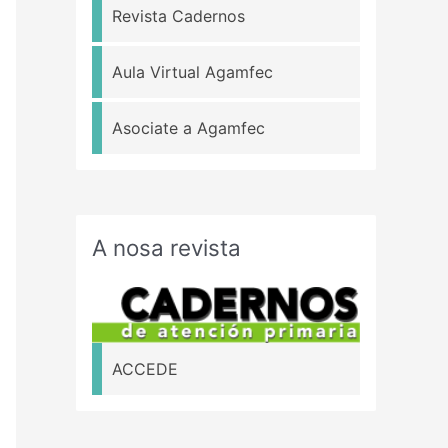
Revista Cadernos
Aula Virtual Agamfec
Asociate a Agamfec
A nosa revista
ACCEDE