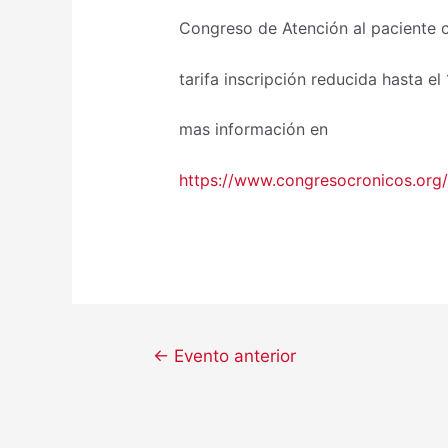
Congreso de Atención al paciente c
tarifa inscripción reducida hasta el
mas información en
https://www.congresocronicos.org/
←
Evento anterior