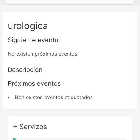
urologica
Siguiente evento
No existen próximos eventos
Descripción
Próximos eventos
Non existen eventos etiquetados
+ Servizos