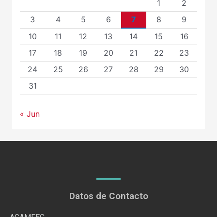
1
2
3
4
5
6
7
8
9
10
11
12
13
14
15
16
17
18
19
20
21
22
23
24
25
26
27
28
29
30
31
« Jun
Datos de Contacto