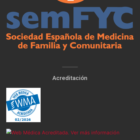
Acreditación