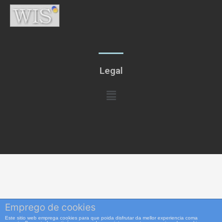
Legal
Menú
Emprego de cookies
Este sitio web emprega cookies para que poida disfrutar da mellor experiencia coma