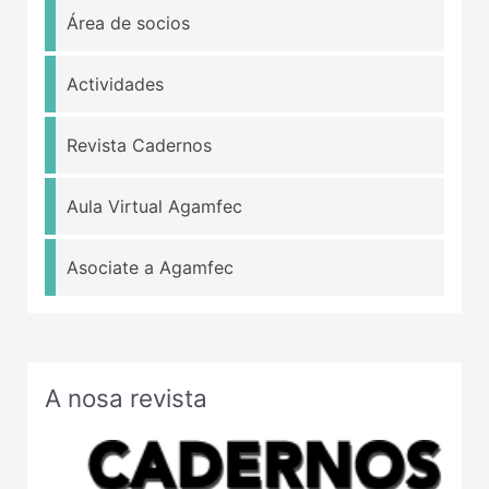
Área de socios
Actividades
Revista Cadernos
Aula Virtual Agamfec
Asociate a Agamfec
A nosa revista