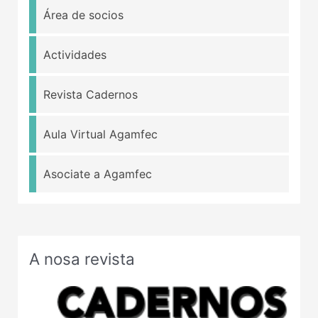
Área de socios
Actividades
Revista Cadernos
Aula Virtual Agamfec
Asociate a Agamfec
A nosa revista