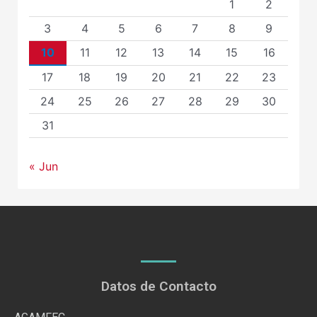
1
2
3
4
5
6
7
8
9
10
11
12
13
14
15
16
17
18
19
20
21
22
23
24
25
26
27
28
29
30
31
« Jun
Datos de Contacto