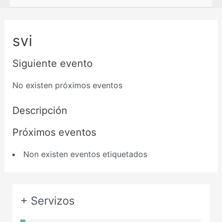
svi
Siguiente evento
No existen próximos eventos
Descripción
Próximos eventos
Non existen eventos etiquetados
+ Servizos