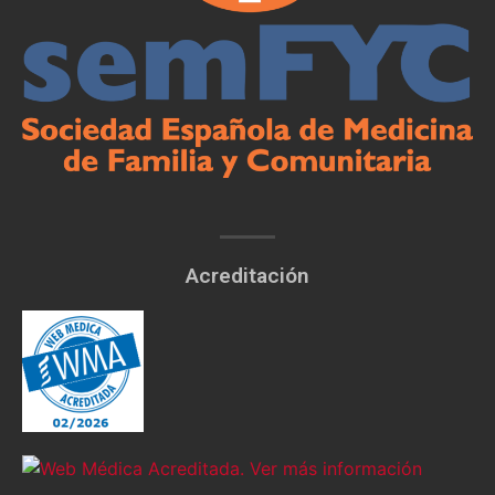
Acreditación