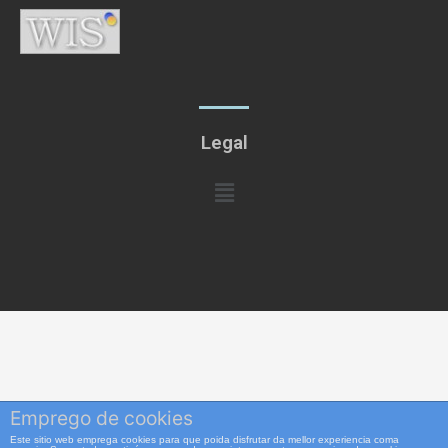
Legal
Menú
Emprego de cookies
Este sitio web emprega cookies para que poida disfrutar da mellor experiencia coma