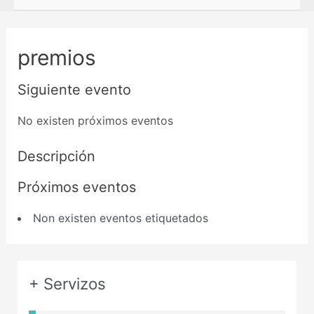
premios
Siguiente evento
No existen próximos eventos
Descripción
Próximos eventos
Non existen eventos etiquetados
+ Servizos