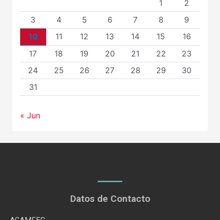
1
2
3
4
5
6
7
8
9
10
11
12
13
14
15
16
17
18
19
20
21
22
23
24
25
26
27
28
29
30
31
« Jun
Datos de Contacto