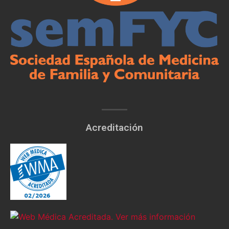
Acreditación