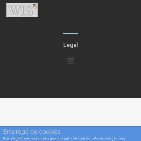
Legal
Menú
Emprego de cookies
Este sitio web emprega cookies para que poida disfrutar da mellor experiencia coma