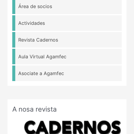
Área de socios
Actividades
Revista Cadernos
Aula Virtual Agamfec
Asociate a Agamfec
A nosa revista