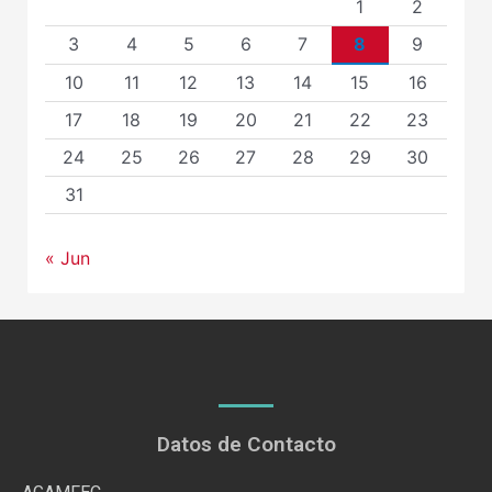
1
2
3
4
5
6
7
8
9
10
11
12
13
14
15
16
17
18
19
20
21
22
23
24
25
26
27
28
29
30
31
« Jun
Datos de Contacto