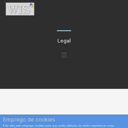
Legal
Menú
Emprego de cookies
Este sitio web emprega cookies para que poida disfrutar da mellor experiencia coma