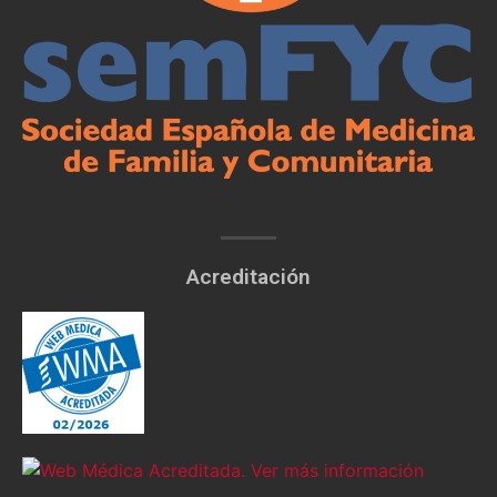
Acreditación