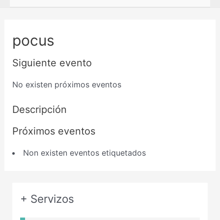
pocus
Siguiente evento
No existen próximos eventos
Descripción
Próximos eventos
Non existen eventos etiquetados
+ Servizos