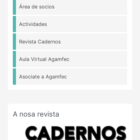
Área de socios
Actividades
Revista Cadernos
Aula Virtual Agamfec
Asociate a Agamfec
A nosa revista