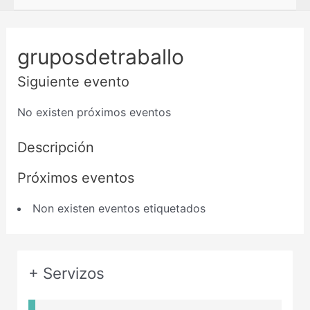
gruposdetraballo
Siguiente evento
No existen próximos eventos
Descripción
Próximos eventos
Non existen eventos etiquetados
+ Servizos