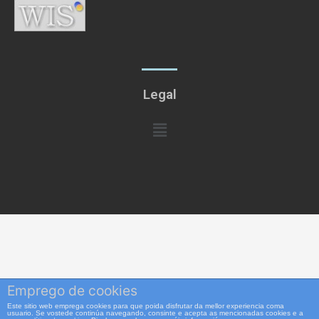
Legal
Menú
Emprego de cookies
Este sitio web emprega cookies para que poida disfrutar da mellor experiencia coma
usuario. Se vostede continúa navegando, consinte e acepta as mencionadas cookies e a