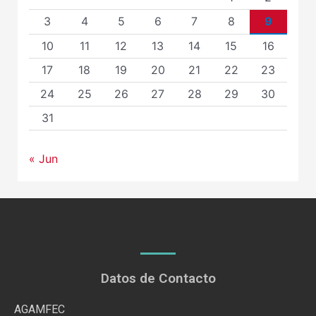
3
4
5
6
7
8
9
10
11
12
13
14
15
16
17
18
19
20
21
22
23
24
25
26
27
28
29
30
31
« Jun
Datos de Contacto
AGAMFEC