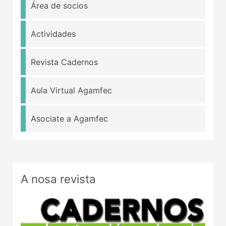
Área de socios
Actividades
Revista Cadernos
Aula Virtual Agamfec
Asociate a Agamfec
A nosa revista