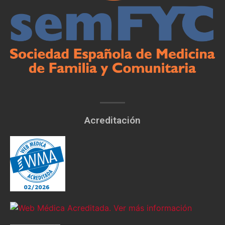
Acreditación