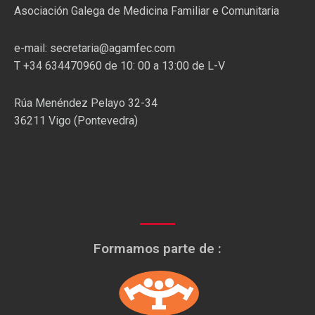
Asociación Galega de Medicina Familiar e Comunitaria
e-mail: secretaria@agamfec.com
T +34 634470960 de 10: 00 a 13:00 de L-V
Rúa Menéndez Pelayo 32-34
36211 Vigo (Pontevedra)
Formamos parte de :