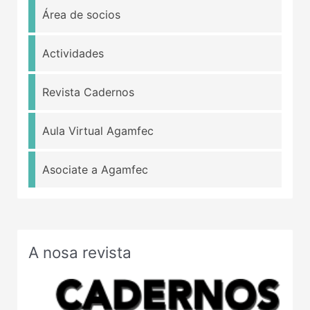
Área de socios
Actividades
Revista Cadernos
Aula Virtual Agamfec
Asociate a Agamfec
A nosa revista