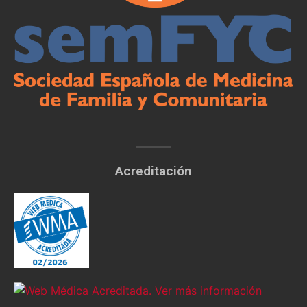
Acreditación