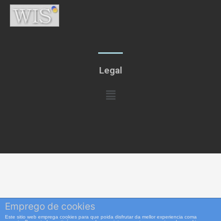
Legal
Menú
Emprego de cookies
Este sitio web emprega cookies para que poida disfrutar da mellor experiencia coma