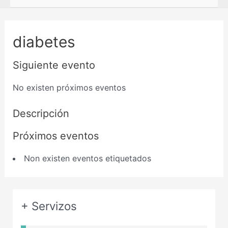
diabetes
Siguiente evento
No existen próximos eventos
Descripción
Próximos eventos
Non existen eventos etiquetados
+ Servizos