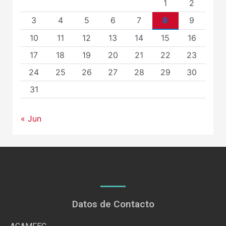
1
2
3
4
5
6
7
8
9
10
11
12
13
14
15
16
17
18
19
20
21
22
23
24
25
26
27
28
29
30
31
« Jun
Datos de Contacto