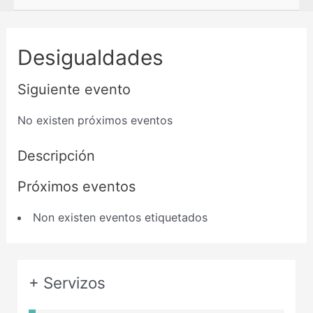
Desigualdades
Siguiente evento
No existen próximos eventos
Descripción
Próximos eventos
Non existen eventos etiquetados
+ Servizos