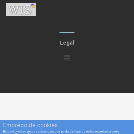
Legal
Menú
Emprego de cookies
Este sitio web emprega cookies para que poida disfrutar da mellor experiencia coma