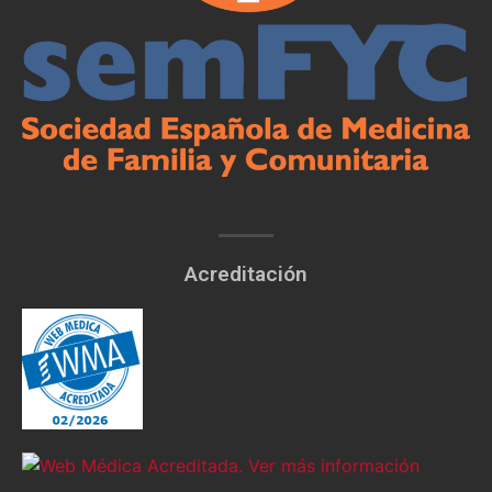
Acreditación