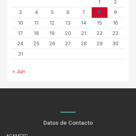
1
2
3
4
5
6
7
8
9
10
11
12
13
14
15
16
17
18
19
20
21
22
23
24
25
26
27
28
29
30
31
« Jun
Datos de Contacto