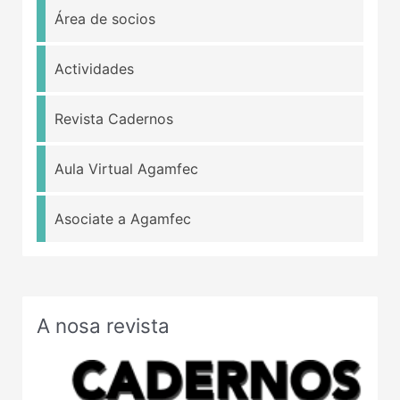
Área de socios
Actividades
Revista Cadernos
Aula Virtual Agamfec
Asociate a Agamfec
A nosa revista