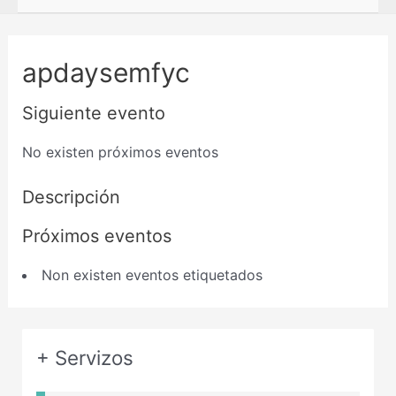
apdaysemfyc
Siguiente evento
No existen próximos eventos
Descripción
Próximos eventos
Non existen eventos etiquetados
+ Servizos