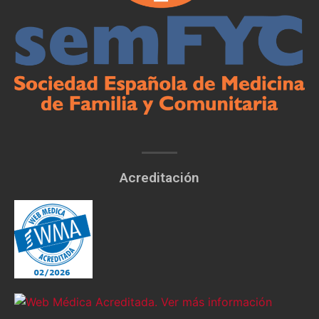
Acreditación