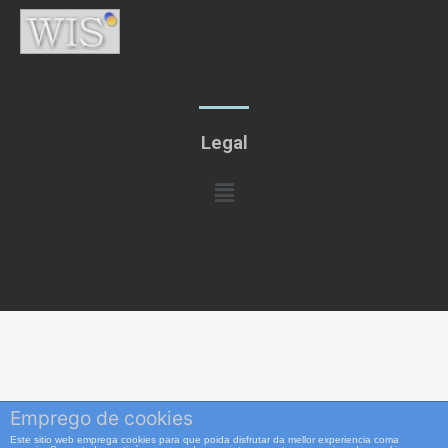
Legal
Menú
Emprego de cookies
Este sitio web emprega cookies para que poida disfrutar da mellor experiencia coma