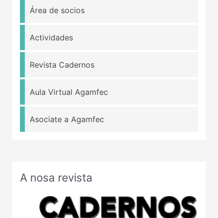
Área de socios
Actividades
Revista Cadernos
Aula Virtual Agamfec
Asociate a Agamfec
A nosa revista