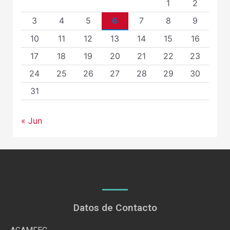
1
2
3
4
5
6
7
8
9
10
11
12
13
14
15
16
17
18
19
20
21
22
23
24
25
26
27
28
29
30
31
« Jun
Datos de Contacto