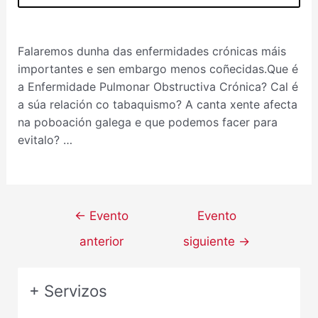
Falaremos dunha das enfermidades crónicas máis
importantes e sen embargo menos coñecidas.Que é
a Enfermidade Pulmonar Obstructiva Crónica? Cal é
a súa relación co tabaquismo? A canta xente afecta
na poboación galega e que podemos facer para
evitalo? …
←
Evento
Evento
anterior
siguiente
→
+ Servizos