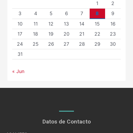
1
2
3
4
5
6
7
8
9
10
11
12
13
14
15
16
17
18
19
20
21
22
23
24
25
26
27
28
29
30
31
« Jun
Datos de Contacto