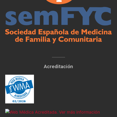
Acreditación