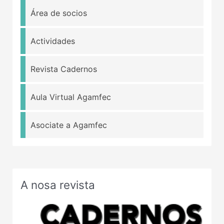
Área de socios
Actividades
Revista Cadernos
Aula Virtual Agamfec
Asociate a Agamfec
A nosa revista