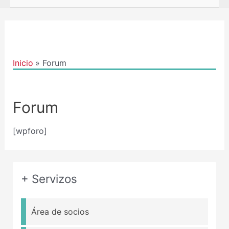
Inicio
Forum
Forum
[wpforo]
+ Servizos
Área de socios