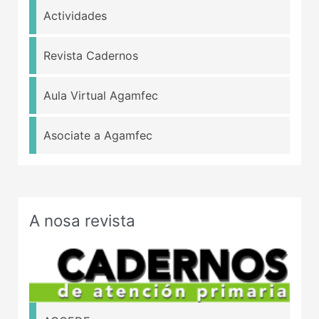
Actividades
Revista Cadernos
Aula Virtual Agamfec
Asociate a Agamfec
A nosa revista