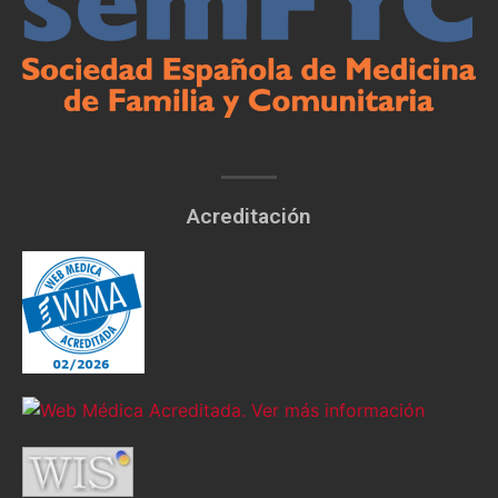
Acreditación