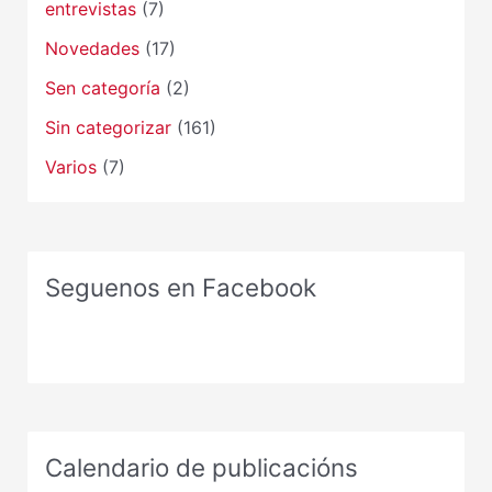
entrevistas
(7)
Novedades
(17)
Sen categoría
(2)
Sin categorizar
(161)
Varios
(7)
Seguenos en Facebook
Calendario de publicacións