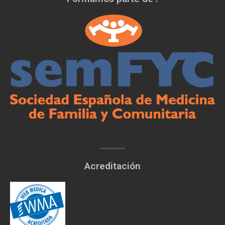
Acreditación