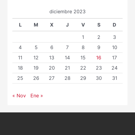
diciembre 2023
L
M
X
J
V
S
D
1
2
3
4
5
6
7
8
9
10
11
12
13
14
15
16
17
18
19
20
21
22
23
24
25
26
27
28
29
30
31
« Nov
Ene »