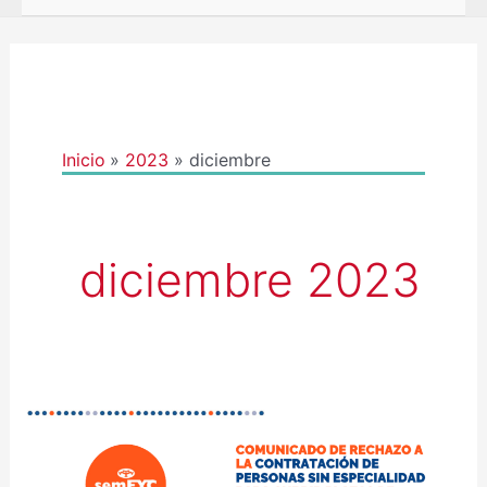
Inicio
2023
diciembre
diciembre 2023