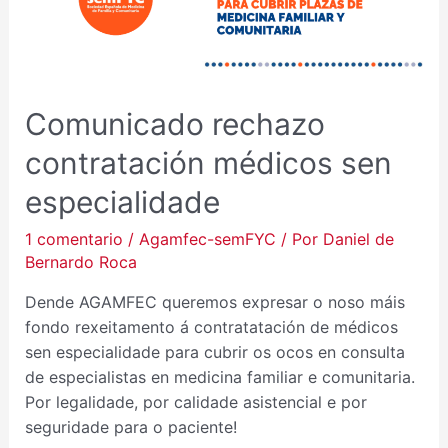
Comunicado rechazo
contratación médicos sen
especialidade
1 comentario
/
Agamfec-semFYC
/ Por
Daniel de
Bernardo Roca
Dende AGAMFEC queremos expresar o noso máis
fondo rexeitamento á contratatación de médicos
sen especialidade para cubrir os ocos en consulta
de especialistas en medicina familiar e comunitaria.
Por legalidade, por calidade asistencial e por
seguridade para o paciente!