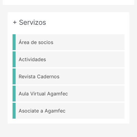
+ Servizos
Área de socios
Actividades
Revista Cadernos
Aula Virtual Agamfec
Asociate a Agamfec