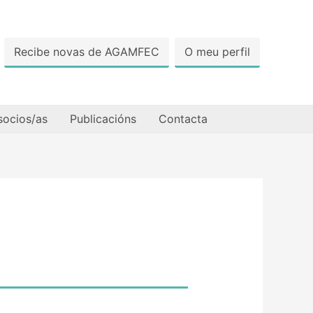
Recibe novas de AGAMFEC
O meu perfil
socios/as
Publicacións
Contacta