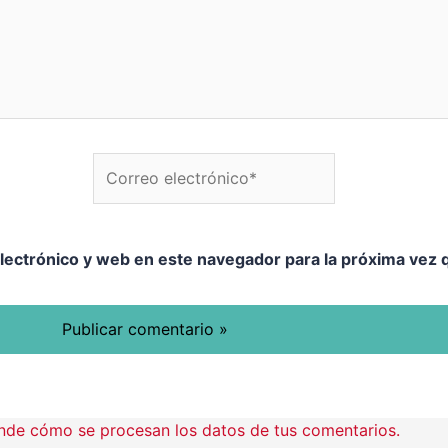
Correo electrónico*
W
lectrónico y web en este navegador para la próxima vez
nde cómo se procesan los datos de tus comentarios.