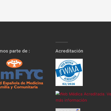
os parte de :
Acreditación