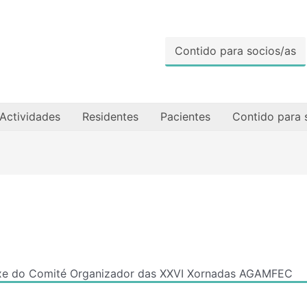
Contido para socios/as
Actividades
Residentes
Pacientes
Contido para 
e do Comité Organizador das XXVI Xornadas AGAMFEC