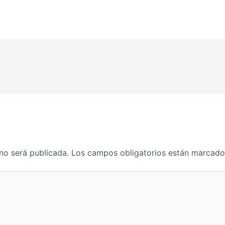
no será publicada.
Los campos obligatorios están marcad