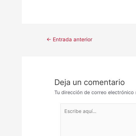
←
Entrada anterior
Deja un comentario
Tu dirección de correo electrónico 
Escribe aquí...