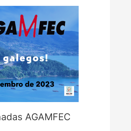
rnadas AGAMFEC