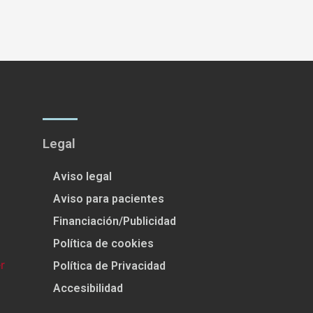
Legal
Aviso legal
Aviso para pacientes
Financiación/Publicidad
Política de cookies
Política de Privacidad
Accesibilidad