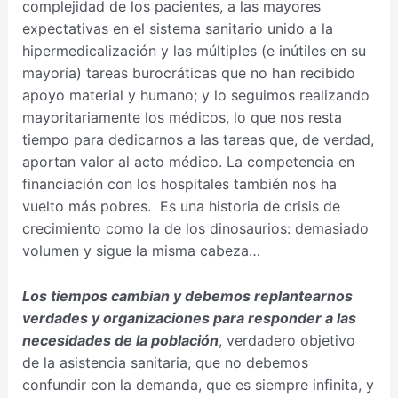
complejidad de los pacientes, a las mayores
expectativas en el sistema sanitario unido a la
hipermedicalización y las múltiples (e inútiles en su
mayoría) tareas burocráticas que no han recibido
apoyo material y humano; y lo seguimos realizando
mayoritariamente los médicos, lo que nos resta
tiempo para dedicarnos a las tareas que, de verdad,
aportan valor al acto médico. La competencia en
financiación con los hospitales también nos ha
vuelto más pobres. Es una historia de crisis de
crecimiento como la de los dinosaurios: demasiado
volumen y sigue la misma cabeza…
Los tiempos cambian y debemos replantearnos
verdades y organizaciones para responder a las
necesidades de la población
, verdadero objetivo
de la asistencia sanitaria, que no debemos
confundir con la demanda, que es siempre infinita, y