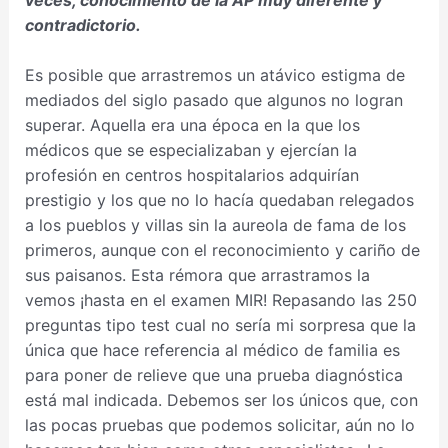
contradictorio.
Es posible que arrastremos un atávico estigma de
mediados del siglo pasado que algunos no logran
superar. Aquella era una época en la que los
médicos que se especializaban y ejercían la
profesión en centros hospitalarios adquirían
prestigio y los que no lo hacía quedaban relegados
a los pueblos y villas sin la aureola de fama de los
primeros, aunque con el reconocimiento y cariño de
sus paisanos. Esta rémora que arrastramos la
vemos ¡hasta en el examen MIR! Repasando las 250
preguntas tipo test cual no sería mi sorpresa que la
única que hace referencia al médico de familia es
para poner de relieve que una prueba diagnóstica
está mal indicada. Debemos ser los únicos que, con
las pocas pruebas que podemos solicitar, aún no lo