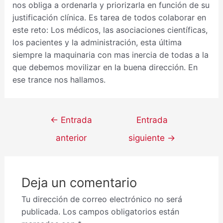
nos obliga a ordenarla y priorizarla en función de su
justificación clínica. Es tarea de todos colaborar en
este reto: Los médicos, las asociaciones científicas,
los pacientes y la administración, esta última
siempre la maquinaria con mas inercia de todas a la
que debemos movilizar en la buena dirección. En
ese trance nos hallamos.
←
Entrada
Entrada
anterior
siguiente
→
Deja un comentario
Tu dirección de correo electrónico no será
publicada.
Los campos obligatorios están