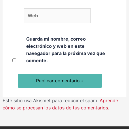
Web
Guarda mi nombre, correo
electrónico y web en este
navegador para la próxima vez que
comente.
Este sitio usa Akismet para reducir el spam.
Aprende
cómo se procesan los datos de tus comentarios.