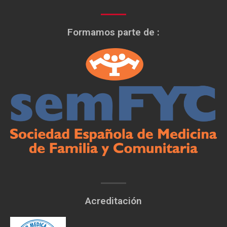
Formamos parte de :
Acreditación