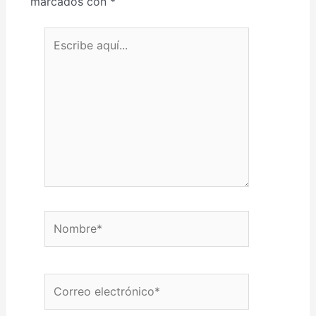
marcados con
*
Escribe aquí...
Nombre*
Correo electrónico*