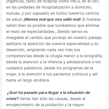
urgencias, tanto de hospital como PACs, en el 061,
en las unidades de Hospitalización a domicilio,
mutuas, y por supuesto en todos nuestros centros
de salud.
¡Menos mal que nos salió mal!
Si hubiese
salido bien es posible que tuviésemos que eliminar
el resto de especialidades…Siendo serios es
innegable el cambio que produjo en nuestro paisaje
sanitario la aparición de nuestra especialidad y su
desarrollo, ampliando cada vez más sus
competencias desde la cirugía menor a la ecografía,
desde la atencion a la infancia y adolescencia a los
cuidados paliativos, desde los programas de la
mujer, a la atención a los pacientes crónicos y así
hasta un largo etcétera.
¿Qué ha pasado para llegar a la situación de
crisis?
Varias han sido las causas, desde el
envejecimiento de la población y la mayor