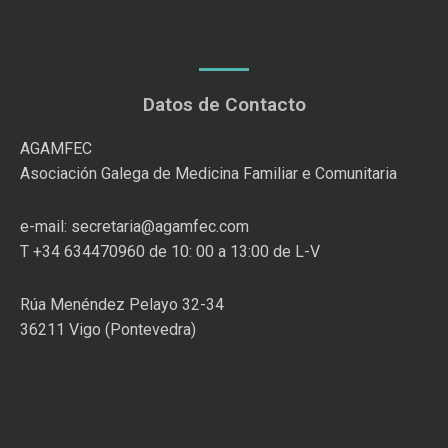
Datos de Contacto
AGAMFEC
Asociación Galega de Medicina Familiar e Comunitaria
e-mail: secretaria@agamfec.com
T +34 634470960 de 10: 00 a 13:00 de L-V
Rúa Menéndez Pelayo 32-34
36211 Vigo (Pontevedra)