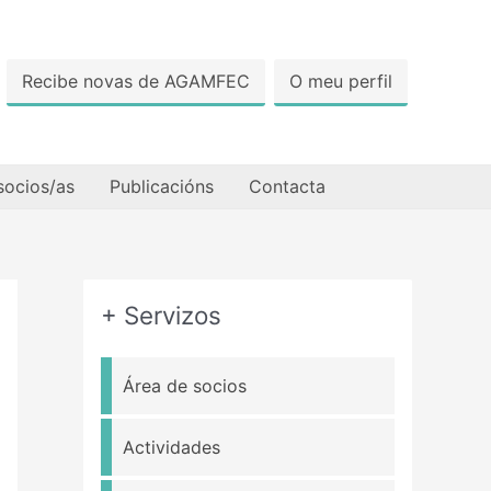
Recibe novas de AGAMFEC
O meu perfil
socios/as
Publicacións
Contacta
+ Servizos
Área de socios
Actividades