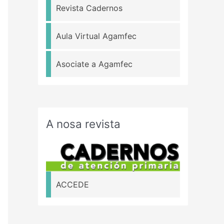
Revista Cadernos
Aula Virtual Agamfec
Asociate a Agamfec
A nosa revista
ACCEDE