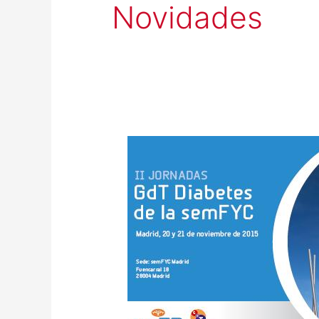
Novidades