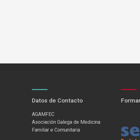
Datos de Contacto
Formam
AGAMFEC
Asociación Galega de Medicina
Familiar e Comunitaria