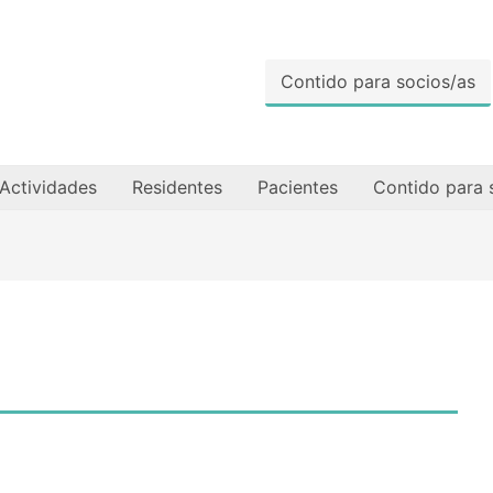
Contido para socios/as
Actividades
Residentes
Pacientes
Contido para 