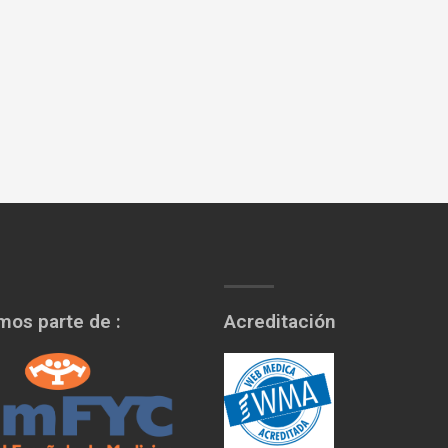
os parte de :
Acreditación