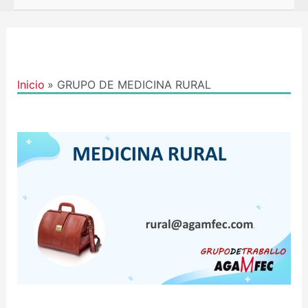
Inicio
GRUPO DE MEDICINA RURAL