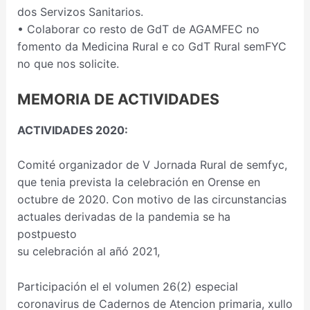
dos Servizos Sanitarios.
• Colaborar co resto de GdT de AGAMFEC no
fomento da Medicina Rural e co GdT Rural semFYC
no que nos solicite.
MEMORIA DE ACTIVIDADES
ACTIVIDADES 2020:
Comité organizador de V Jornada Rural de semfyc,
que tenia prevista la celebración en Orense en
octubre de 2020. Con motivo de las circunstancias
actuales derivadas de la pandemia se ha
postpuesto
su celebración al añó 2021,
Participación el el volumen 26(2) especial
coronavirus de Cadernos de Atencion primaria, xullo