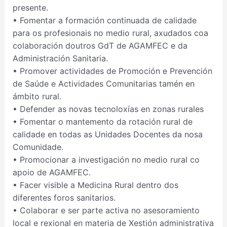
presente.
• Fomentar a formación continuada de calidade
para os profesionais no medio rural, axudados coa
colaboración doutros GdT de AGAMFEC e da
Administración Sanitaria.
• Promover actividades de Promoción e Prevención
de Saúde e Actividades Comunitarias tamén en
ámbito rural.
• Defender as novas tecnoloxías en zonas rurales
• Fomentar o mantemento da rotación rural de
calidade en todas as Unidades Docentes da nosa
Comunidade.
• Promocionar a investigación no medio rural co
apoio de AGAMFEC.
• Facer visible a Medicina Rural dentro dos
diferentes foros sanitarios.
• Colaborar e ser parte activa no asesoramiento
local e rexional en materia de Xestión administrativa