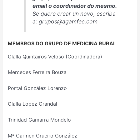
email o coordinador do mesmo.
Se quere crear un novo, escriba
a:
grupos@agamfec.com
MEMBROS DO GRUPO DE MEDICINA RURAL
Olalla Quintairos Veloso (Coordinadora)
Mercedes Ferreira Bouza
Portal González Lorenzo
Olalla Lopez Grandal
Trinidad Gamarra Mondelo
Mª Carmen Grueiro González