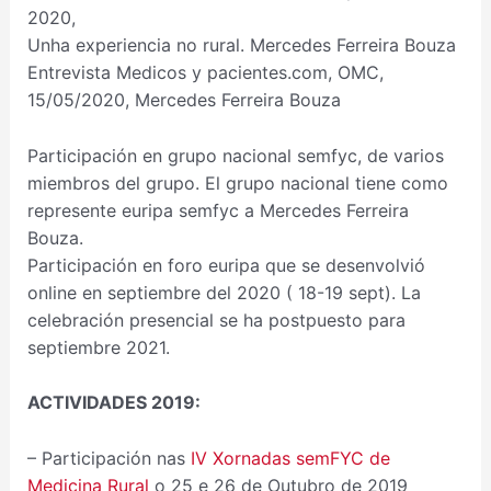
2020,
Unha experiencia no rural. Mercedes Ferreira Bouza
Entrevista Medicos y pacientes.com, OMC,
15/05/2020, Mercedes Ferreira Bouza
Participación en grupo nacional semfyc, de varios
miembros del grupo. El grupo nacional tiene como
represente euripa semfyc a Mercedes Ferreira
Bouza.
Participación en foro euripa que se desenvolvió
online en septiembre del 2020 ( 18-19 sept). La
celebración presencial se ha postpuesto para
septiembre 2021.
ACTIVIDADES 2019:
– Participación nas
IV Xornadas semFYC de
Medicina Rural
o 25 e 26 de Outubro de 2019