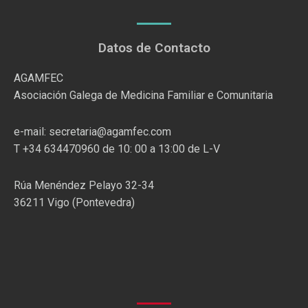
Datos de Contacto
AGAMFEC
Asociación Galega de Medicina Familiar e Comunitaria
e-mail: secretaria@agamfec.com
T +34 634470960 de 10: 00 a 13:00 de L-V
Rúa Menéndez Pelayo 32-34
36211 Vigo (Pontevedra)