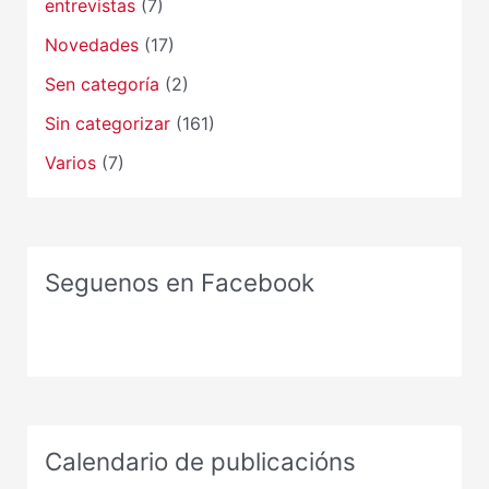
entrevistas
(7)
Novedades
(17)
Sen categoría
(2)
Sin categorizar
(161)
Varios
(7)
Seguenos en Facebook
Calendario de publicacións