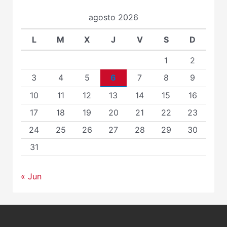
agosto 2026
L
M
X
J
V
S
D
1
2
3
4
5
6
7
8
9
10
11
12
13
14
15
16
17
18
19
20
21
22
23
24
25
26
27
28
29
30
31
« Jun