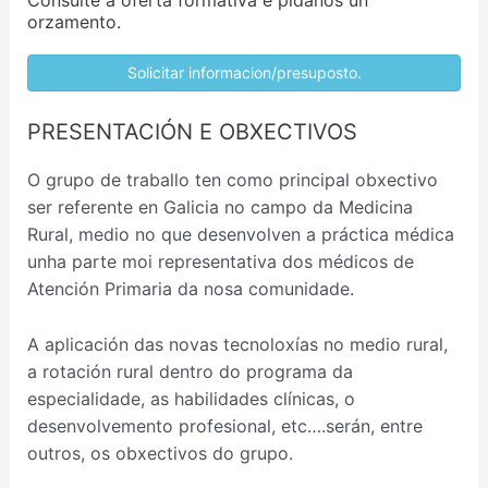
orzamento.
Solicitar informacion/presuposto.
PRESENTACIÓN E OBXECTIVOS
O grupo de traballo ten como principal obxectivo
ser referente en Galicia no campo da Medicina
Rural, medio no que desenvolven a práctica médica
unha parte moi representativa dos médicos de
Atención Primaria da nosa comunidade.
A aplicación das novas tecnoloxías no medio rural,
a rotación rural dentro do programa da
especialidade, as habilidades clínicas, o
desenvolvemento profesional, etc….serán, entre
outros, os obxectivos do grupo.