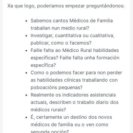
Xa que logo, poderiamos empezar preguntándonos:
Sabemos cantos Médicos de Familia
traballan nun medio rural?
Investigar, cuantitativa ou cualitativa,
publicar, como o facemos?
Faille falta ao Médico Rural habilidades
específicas? Faille falta unha formación
específica?
Como o podemos facer para non perder
as habilidades clínicas traballando con
poboacións pequenas?
Realmente os indicadores asistenciais
actuais, describen o traballo diario dos
médicos rurais?
É, certamente un destino dos novos
médicos de familia ou o ven como
segunda opción?