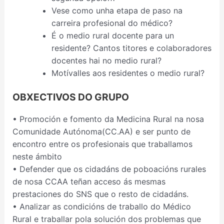
Vese como unha etapa de paso na
carreira profesional do médico?
É o medio rural docente para un
residente? Cantos titores e colaboradores
docentes hai no medio rural?
Motívalles aos residentes o medio rural?
OBXECTIVOS DO GRUPO
• Promoción e fomento da Medicina Rural na nosa
Comunidade Autónoma(CC.AA) e ser punto de
encontro entre os profesionais que traballamos
neste ámbito
• Defender que os cidadáns de poboacións rurales
de nosa CCAA teñan acceso ás mesmas
prestaciones do SNS que o resto de cidadáns.
• Analizar as condicións de traballo do Médico
Rural e traballar pola solución dos problemas que