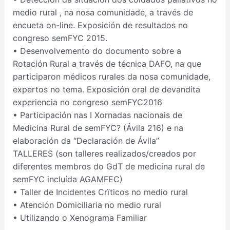
medio rural , na nosa comunidade, a través de
encueta on-line. Exposición de resultados no
congreso semFYC 2015.
• Desenvolvemento do documento sobre a
Rotación Rural a través de técnica DAFO, na que
participaron médicos rurales da nosa comunidade,
expertos no tema. Exposición oral de devandita
experiencia no congreso semFYC2016
• Participación nas I Xornadas nacionais de
Medicina Rural de semFYC? (Ávila 216) e na
elaboración da “Declaración de Ávila”
TALLERES (son talleres realizados/creados por
diferentes membros do GdT de medicina rural de
semFYC incluída AGAMFEC)
• Taller de Incidentes Crïticos no medio rural
• Atención Domiciliaria no medio rural
• Utilizando o Xenograma Familiar