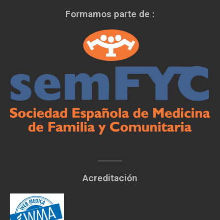
Formamos parte de :
Acreditación