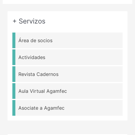
+ Servizos
Área de socios
Actividades
Revista Cadernos
Aula Virtual Agamfec
Asociate a Agamfec