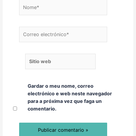
Nome*
Correo electrónico*
Sitio web
Gardar o meu nome, correo
electrónico e web neste navegador
para a próxima vez que faga un
comentario.