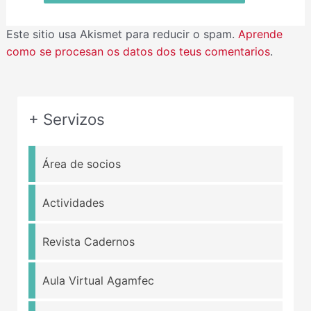
Este sitio usa Akismet para reducir o spam.
Aprende
como se procesan os datos dos teus comentarios
.
+ Servizos
Área de socios
Actividades
Revista Cadernos
Aula Virtual Agamfec