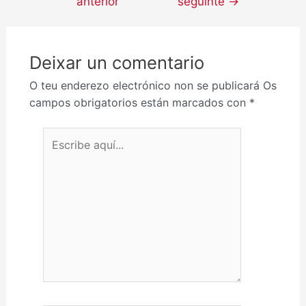
anterior
seguinte
→
Deixar un comentario
O teu enderezo electrónico non se publicará
Os
campos obrigatorios están marcados con
*
Escribe aquí...