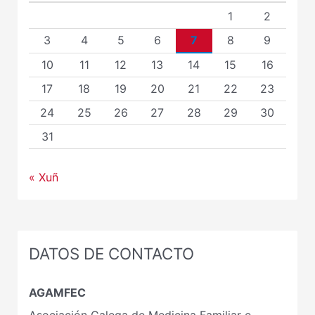
1
2
3
4
5
6
7
8
9
10
11
12
13
14
15
16
17
18
19
20
21
22
23
24
25
26
27
28
29
30
31
« Xuñ
DATOS DE CONTACTO
AGAMFEC
Asociación Galega de Medicina Familiar e