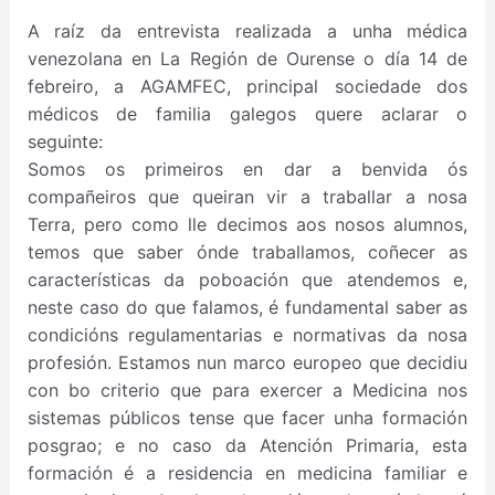
A raíz da entrevista realizada a unha médica
venezolana en La Región de Ourense o día 14 de
febreiro, a AGAMFEC, principal sociedade dos
médicos de familia galegos quere aclarar o
seguinte:
Somos os primeiros en dar a benvida ós
compañeiros que queiran vir a traballar a nosa
Terra, pero como lle decimos aos nosos alumnos,
temos que saber ónde traballamos, coñecer as
características da poboación que atendemos e,
neste caso do que falamos, é fundamental saber as
condicións regulamentarias e normativas da nosa
profesión. Estamos nun marco europeo que decidiu
con bo criterio que para exercer a Medicina nos
sistemas públicos tense que facer unha formación
posgrao; e no caso da Atención Primaria, esta
formación é a residencia en medicina familiar e