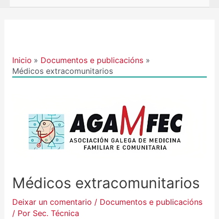
Navegación
de
entradas
Inicio
Documentos e publicacións
Médicos extracomunitarios
Médicos extracomunitarios
Deixar un comentario
/
Documentos e publicacións
/ Por
Sec. Técnica