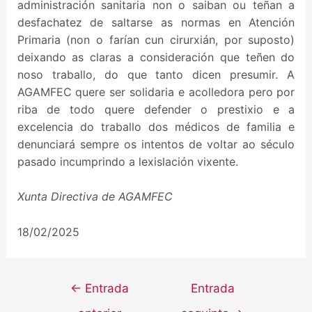
administración sanitaria non o saiban ou teñan a
desfachatez de saltarse as normas en Atención
Primaria (non o farían cun cirurxián, por suposto)
deixando as claras a consideración que teñen do
noso traballo, do que tanto dicen presumir. A
AGAMFEC quere ser solidaria e acolledora pero por
riba de todo quere defender o prestixio e a
excelencia do traballo dos médicos de familia e
denunciará sempre os intentos de voltar ao século
pasado incumprindo a lexislación vixente.
Xunta Directiva de AGAMFEC
18/02/2025
←
Entrada
Entrada