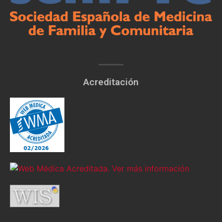
Acreditación