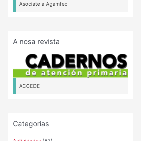
Asociate a Agamfec
A nosa revista
ACCEDE
Categorias
Actividades
(62)