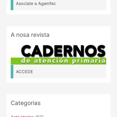
Asociate a Agamfec
A nosa revista
ACCEDE
Categorias