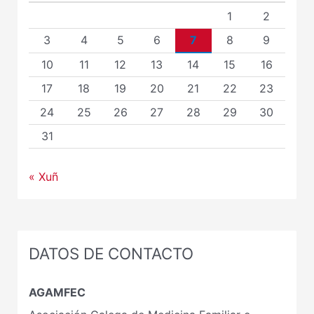
1
2
3
4
5
6
7
8
9
10
11
12
13
14
15
16
17
18
19
20
21
22
23
24
25
26
27
28
29
30
31
« Xuñ
DATOS DE CONTACTO
AGAMFEC