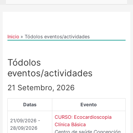
Inicio
Tódolos eventos/actividades
Tódolos
eventos/actividades
21 Setembro, 2026
Datas
Evento
CURSO: Ecocardioscopia
21/09/2026 -
Clínica Básica
28/09/2026
Centro de saúde Concepción