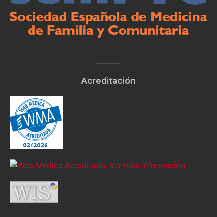
Acreditación