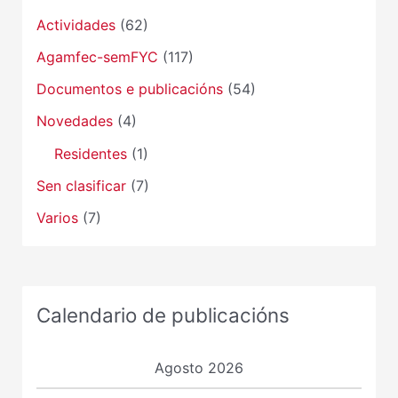
Actividades
(62)
Agamfec-semFYC
(117)
Documentos e publicacións
(54)
Novedades
(4)
Residentes
(1)
Sen clasificar
(7)
Varios
(7)
Calendario de publicacións
Agosto 2026