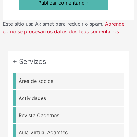
Este sitio usa Akismet para reducir o spam.
Aprende
como se procesan os datos dos teus comentarios
.
+ Servizos
Área de socios
Actividades
Revista Cadernos
Aula Virtual Agamfec