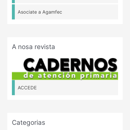
Asociate a Agamfec
A nosa revista
ACCEDE
Categorias