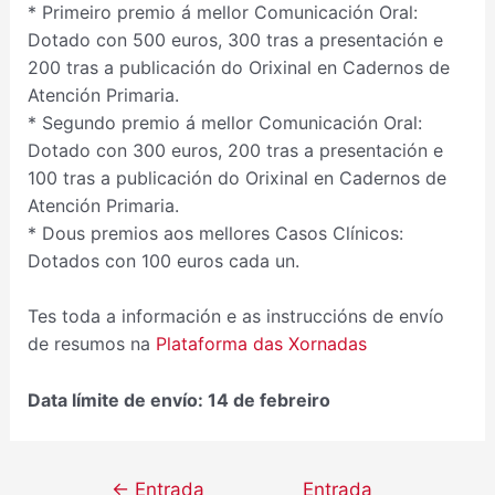
* Primeiro premio á mellor Comunicación Oral:
Dotado con 500 euros, 300 tras a presentación e
200 tras a publicación do Orixinal en Cadernos de
Atención Primaria.
* Segundo premio á mellor Comunicación Oral:
Dotado con 300 euros, 200 tras a presentación e
100 tras a publicación do Orixinal en Cadernos de
Atención Primaria.
* Dous premios aos mellores Casos Clínicos:
Dotados con 100 euros cada un.
Tes toda a información e as instruccións de envío
de resumos na
Plataforma das Xornadas
Data límite de envío: 14 de febreiro
←
Entrada
Entrada