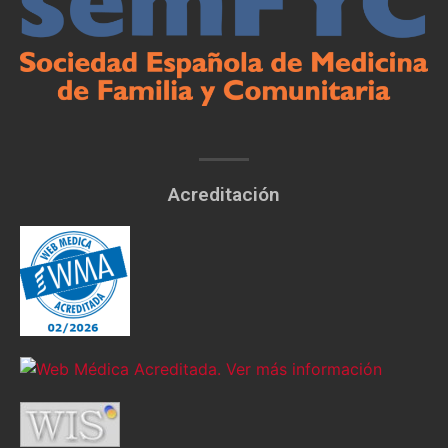
Acreditación