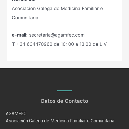
Asociación Galega de Medicina Familiar e
Comunitaria
e-mail:
secretaria@agamfec.com
T
+34
634470960
de 10: 00 a 13:00 de L-V
Datos de Contacto
AGAMFEC
Asociación Galega de Medicina Familiar e Comunitaria