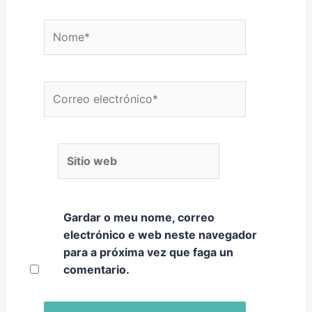
Nome*
Correo electrónico*
Sitio web
Gardar o meu nome, correo
electrónico e web neste navegador
para a próxima vez que faga un
comentario.