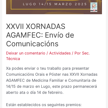
XXVII XORNADAS
AGAMFEC: Envío de
Comunicacións
Deixar un comentario
/
Actividades
/ Por
Sec.
Técnica
Xa podes enviar o teu traballo para presentar
Comunicacións Orais e Póster nas XXVII Xornadas
AGAMFEC de Medicina Familiar e Comunitaria de
14/15 de marzo en Lugo, este prazo permanecerá
aberto ata o día 14 de febreiro.
Están establecidos os seguintes premios: