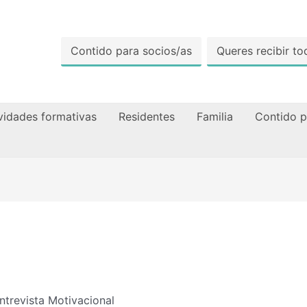
Contido para socios/as
Queres recibir 
vidades formativas
Residentes
Familia
Contido p
ntrevista Motivacional