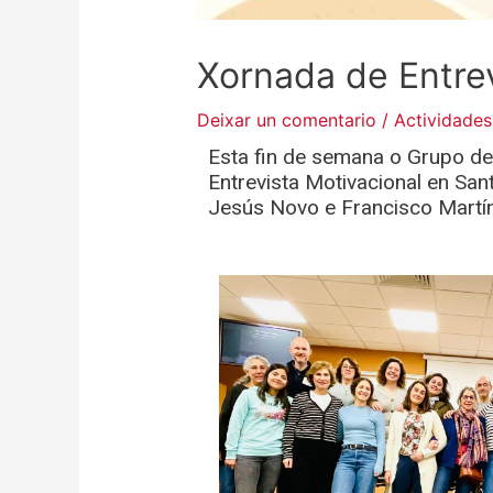
Xornada de Entrev
Deixar un comentario
/
Actividades
Esta fin de semana o Grupo d
Entrevista Motivacional en S
Jesús Novo e Francisco Martín