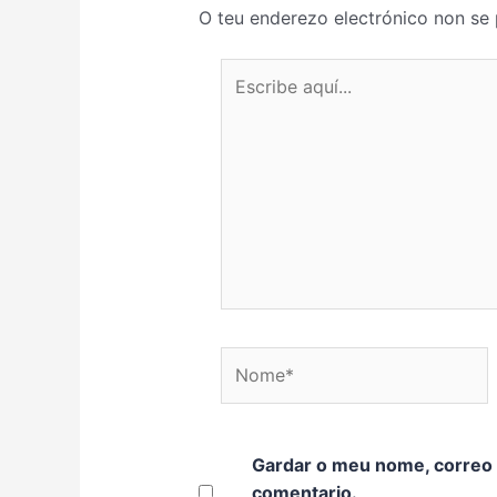
O teu enderezo electrónico non se 
Escribe aquí...
Nome*
Gardar o meu nome, correo 
comentario.