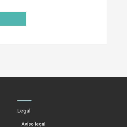
Legal
Aviso legal