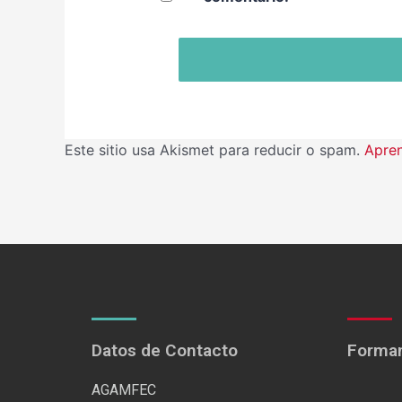
Este sitio usa Akismet para reducir o spam.
Apren
Datos de Contacto
Formam
AGAMFEC