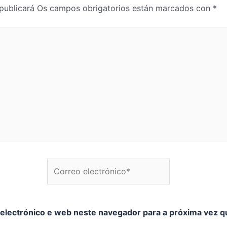
publicará
Os campos obrigatorios están marcados con
*
Correo electrónico*
S
electrónico e web neste navegador para a próxima vez q