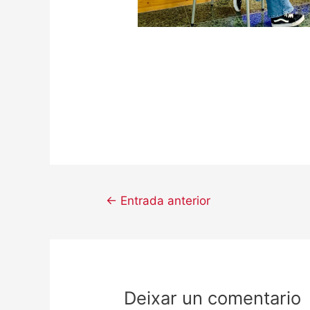
←
Entrada anterior
Deixar un comentario