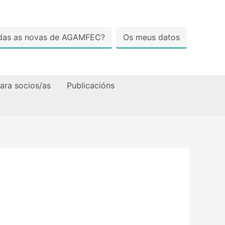
todas as novas de AGAMFEC?
Os meus datos
ara socios/as
Publicacións