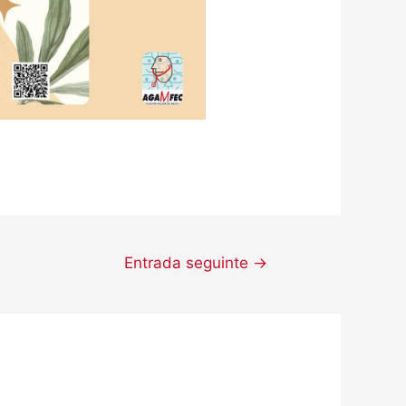
Entrada seguinte
→