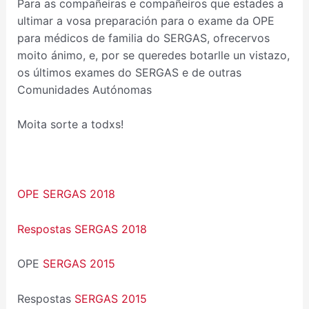
Para as compañeiras e compañeiros que estades a
ultimar a vosa preparación para o exame da OPE
para médicos de familia do SERGAS, ofrecervos
moito ánimo, e, por se queredes botarlle un vistazo,
os últimos exames do SERGAS e de outras
Comunidades Autónomas
Moita sorte a todxs!
OPE SERGAS 2018
Respostas SERGAS 2018
OPE
SERGAS 2015
Respostas
SERGAS 2015