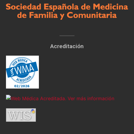
Acreditación