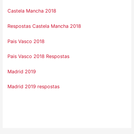
Castela Mancha 2018
Respostas Castela Mancha 2018
Pais Vasco 2018
Pais Vasco 2018 Respostas
Madrid 2019
Madrid 2019 respostas