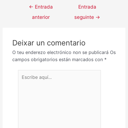
←
Entrada
Entrada
anterior
seguinte
→
Deixar un comentario
O teu enderezo electrónico non se publicará
Os
campos obrigatorios están marcados con
*
Escribe aquí...