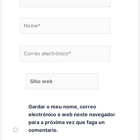
Nome*
Correo electrónico*
Sitio web
Gardar o meu nome, correo
electrónico e web neste navegador
para a próxima vez que faga un
comentario.