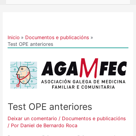
Navegación
de
entradas
Inicio
Documentos e publicacións
Test OPE anteriores
Test OPE anteriores
Deixar un comentario
/
Documentos e publicacións
/ Por
Daniel de Bernardo Roca