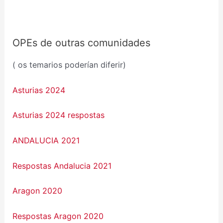
OPEs de outras comunidades
( os temarios poderían diferir)
Asturias 2024
Asturias 2024 respostas
ANDALUCIA 2021
Respostas Andalucia 2021
Aragon 2020
Respostas Aragon 2020