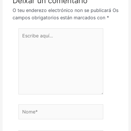
Deixar un comentario
O teu enderezo electrónico non se publicará
Os
campos obrigatorios están marcados con
*
Escribe aquí...
Nome*