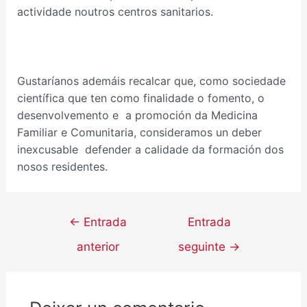
actividade noutros centros sanitarios.
Gustaríanos ademáis recalcar que, como sociedade
científica que ten como finalidade o fomento, o
desenvolvemento e a promoción da Medicina
Familiar e Comunitaria, consideramos un deber
inexcusable defender a calidade da formación dos
nosos residentes.
←
Entrada
Entrada
anterior
seguinte
→