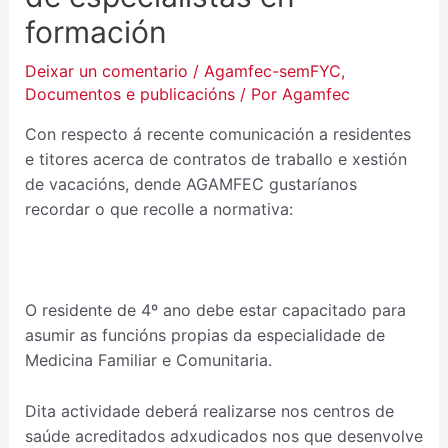
formación
Deixar un comentario
/
Agamfec-semFYC
,
Documentos e publicacións
/ Por
Agamfec
Con respecto á recente comunicación a residentes
e titores acerca de contratos de traballo e xestión
de vacacións, dende AGAMFEC gustaríanos
recordar o que recolle a normativa:
O residente de 4º ano debe estar capacitado para
asumir as funcións propias da especialidade de
Medicina Familiar e Comunitaria.
Dita actividade deberá realizarse nos centros de
saúde acreditados adxudicados nos que desenvolve