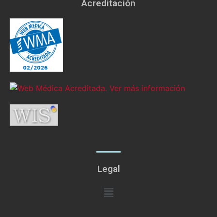
Acreditación
Legal
Menú