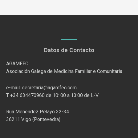
Datos de Contacto
AGAMFEC
Asociación Galega de Medicina Familiar e Comunitaria
e-mail: secretaria@agamfec.com
T +34 634470960 de 10: 00 a 13:00 de L-V
Rúa Menéndez Pelayo 32-34
36211 Vigo (Pontevedra)