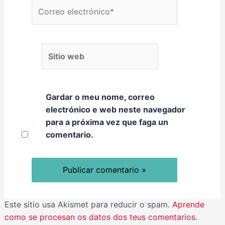
Correo electrónico*
Sitio web
Gardar o meu nome, correo
electrónico e web neste navegador
para a próxima vez que faga un
comentario.
Este sitio usa Akismet para reducir o spam.
Aprende
como se procesan os datos dos teus comentarios
.