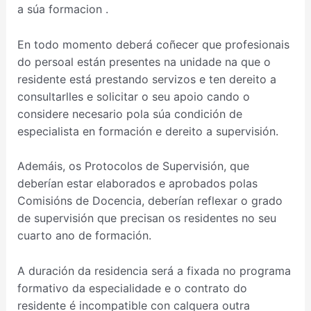
a súa formacion .
En todo momento deberá coñecer que profesionais
do persoal están presentes na unidade na que o
residente está prestando servizos e ten dereito a
consultarlles e solicitar o seu apoio cando o
considere necesario pola súa condición de
especialista en formación e dereito a supervisión.
Ademáis, os Protocolos de Supervisión, que
deberían estar elaborados e aprobados polas
Comisións de Docencia, deberían reflexar o grado
de supervisión que precisan os residentes no seu
cuarto ano de formación.
A duración da residencia será a fixada no programa
formativo da especialidade e o contrato do
residente é incompatible con calquera outra