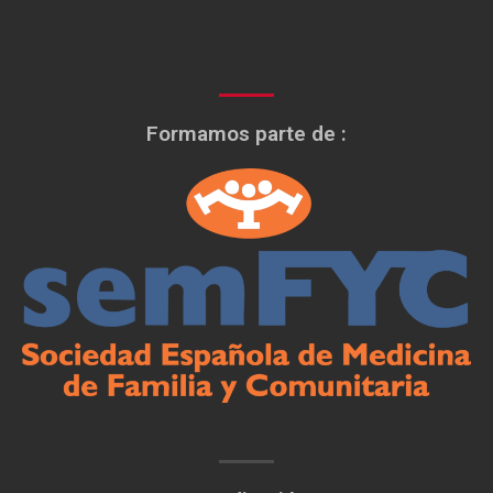
Formamos parte de :