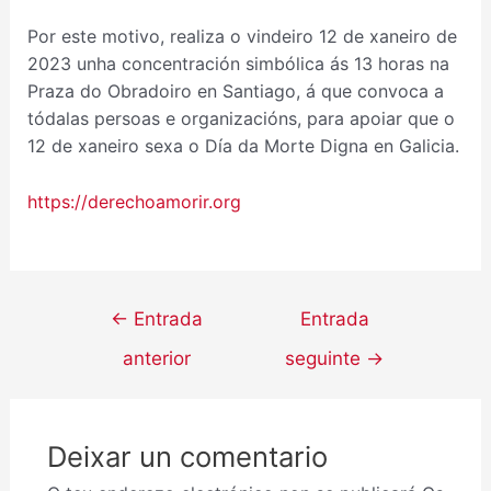
Por este motivo, realiza o vindeiro 12 de xaneiro de
2023 unha concentración simbólica ás 13 horas na
Praza do Obradoiro en Santiago, á que convoca a
tódalas persoas e organizacións, para apoiar que o
12 de xaneiro sexa o Día da Morte Digna en Galicia.
https://derechoamorir.org
←
Entrada
Entrada
anterior
seguinte
→
Deixar un comentario