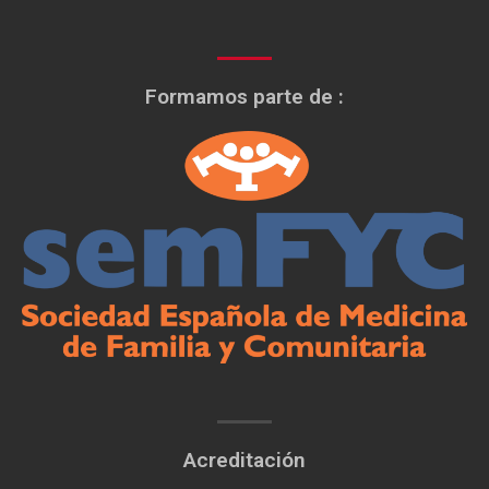
Formamos parte de :
Acreditación