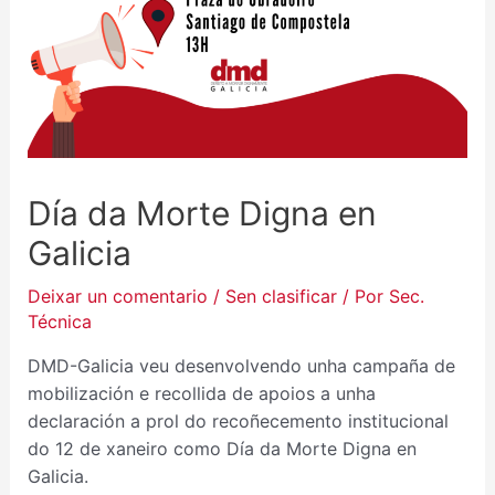
Día da Morte Digna en
Galicia
Deixar un comentario
/
Sen clasificar
/ Por
Sec.
Técnica
DMD-Galicia veu desenvolvendo unha campaña de
mobilización e recollida de apoios a unha
declaración a prol do recoñecemento institucional
do 12 de xaneiro como Día da Morte Digna en
Galicia.