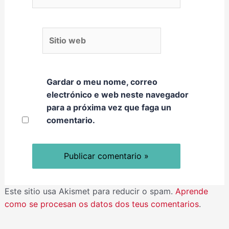
Sitio web
Gardar o meu nome, correo
electrónico e web neste navegador
para a próxima vez que faga un
comentario.
Este sitio usa Akismet para reducir o spam.
Aprende
como se procesan os datos dos teus comentarios
.