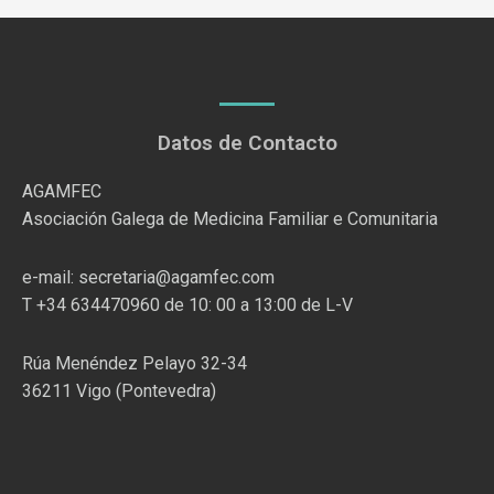
Datos de Contacto
AGAMFEC
Asociación Galega de Medicina Familiar e Comunitaria
e-mail: secretaria@agamfec.com
T +34 634470960 de 10: 00 a 13:00 de L-V
Rúa Menéndez Pelayo 32-34
36211 Vigo (Pontevedra)