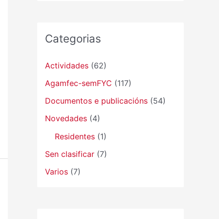
Categorias
Actividades
(62)
Agamfec-semFYC
(117)
Documentos e publicacións
(54)
Novedades
(4)
Residentes
(1)
Sen clasificar
(7)
Varios
(7)