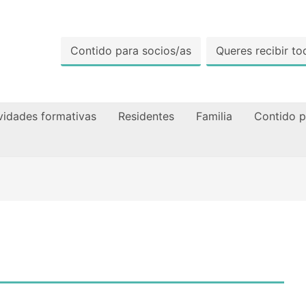
Contido para socios/as
Queres recibir 
vidades formativas
Residentes
Familia
Contido p