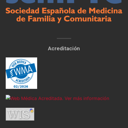
Acreditación