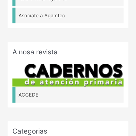
Asociate a Agamfec
A nosa revista
ACCEDE
Categorias