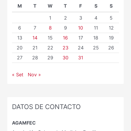
M
T
W
T
F
S
S
1
2
3
4
5
6
7
8
9
10
11
12
13
14
15
16
17
18
19
20
21
22
23
24
25
26
27
28
29
30
31
« Set
Nov »
DATOS DE CONTACTO
AGAMFEC