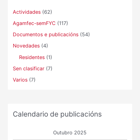
Actividades
(62)
Agamfec-semFYC
(117)
Documentos e publicacións
(54)
Novedades
(4)
Residentes
(1)
Sen clasificar
(7)
Varios
(7)
Calendario de publicacións
Outubro 2025