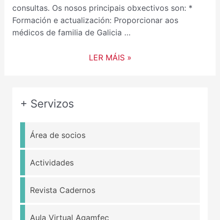
consultas. Os nosos principais obxectivos son: *
Formación e actualización: Proporcionar aos
médicos de familia de Galicia …
LER MÁIS »
+ Servizos
Área de socios
Actividades
Revista Cadernos
Aula Virtual Agamfec