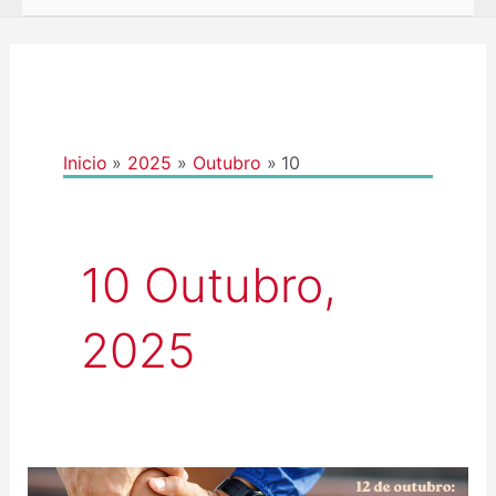
Inicio
2025
Outubro
10
10 Outubro,
2025
12