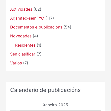
Actividades
(62)
Agamfec-semFYC
(117)
Documentos e publicacións
(54)
Novedades
(4)
Residentes
(1)
Sen clasificar
(7)
Varios
(7)
Calendario de publicacións
Xaneiro 2025