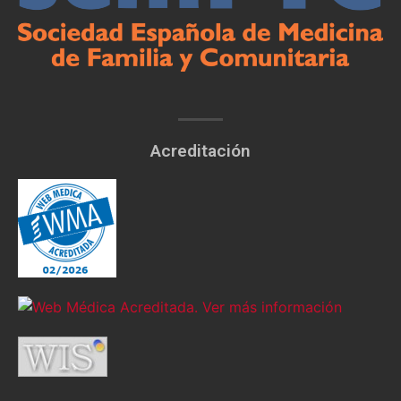
Acreditación