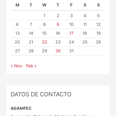
M
T
W
T
F
S
S
1
2
3
4
5
6
7
8
9
10
11
12
13
14
15
16
17
18
19
20
21
22
23
24
25
26
27
28
29
30
31
« Nov
Feb »
DATOS DE CONTACTO
AGAMFEC