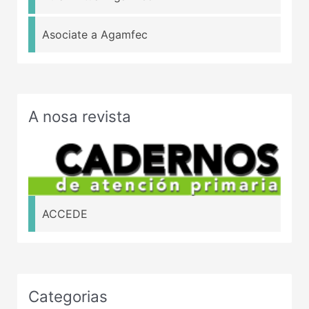
Asociate a Agamfec
A nosa revista
ACCEDE
Categorias