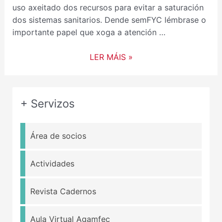
uso axeitado dos recursos para evitar a saturación
dos sistemas sanitarios. Dende semFYC lémbrase o
importante papel que xoga a atención …
LER MÁIS »
+ Servizos
Área de socios
Actividades
Revista Cadernos
Aula Virtual Agamfec