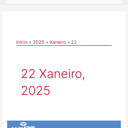
Inicio
2025
Xaneiro
22
22 Xaneiro,
2025
ATENCIÓN