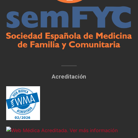
Acreditación