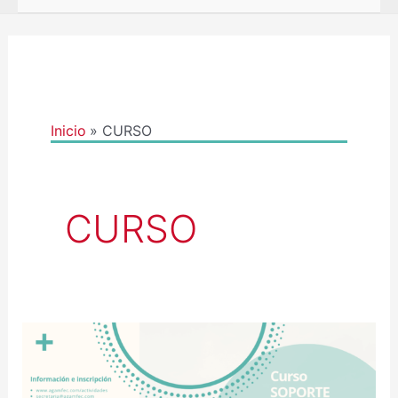
Inicio
CURSO
CURSO