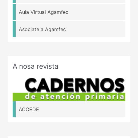
Aula Virtual Agamfec
Asociate a Agamfec
A nosa revista
ACCEDE