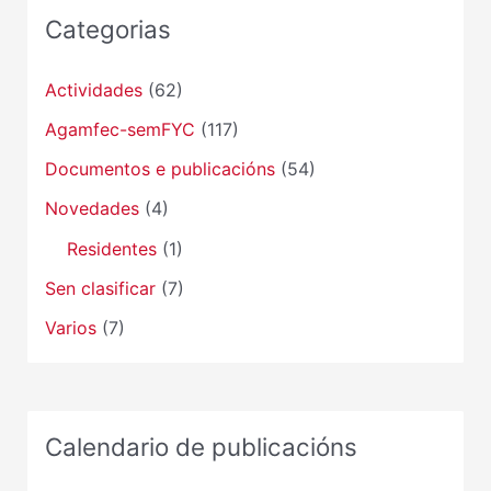
Categorias
Actividades
(62)
Agamfec-semFYC
(117)
Documentos e publicacións
(54)
Novedades
(4)
Residentes
(1)
Sen clasificar
(7)
Varios
(7)
Calendario de publicacións