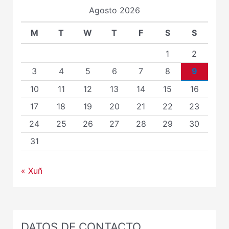
Agosto 2026
M
T
W
T
F
S
S
1
2
3
4
5
6
7
8
9
10
11
12
13
14
15
16
17
18
19
20
21
22
23
24
25
26
27
28
29
30
31
« Xuñ
DATOS DE CONTACTO