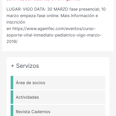
LUGAR: VIGO DATA: 30 MARZO fase presencial; 10
marzo empeza fase online. Mais Información e
inscrición
en https://www.agamfec.com/eventos/curso-
soporte-vital-inmediato-pediatrico-vigo-marzo-
2019/
+ Servizos
Área de socios
Actividades
Revista Cadernos