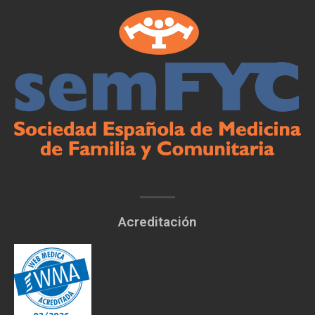
Acreditación