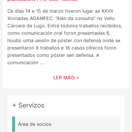
Os días 14 e 15 de marzo tiveron lugar as XXVII
Xornadas AGAMFEC: “Alén da consulta” no Vello
Cárcere de Lugo. Entre tódolos traballos recibidos,
como comunicación oral foron presentadas 6,
houbo unha sesión de póster con defensa onde se
presentaron 9 traballos e 16 casos clínicos foron
presentados como póster sen defensa. A
comunicación …
LER MÁIS »
+ Servizos
Área de socios