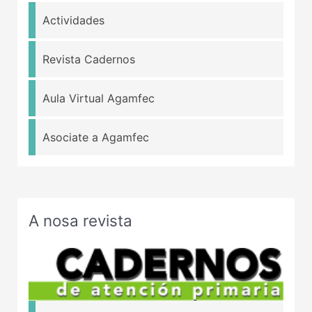
Actividades
Revista Cadernos
Aula Virtual Agamfec
Asociate a Agamfec
A nosa revista