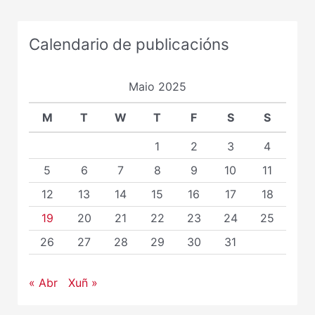
Calendario de publicacións
Maio 2025
M
T
W
T
F
S
S
1
2
3
4
5
6
7
8
9
10
11
12
13
14
15
16
17
18
19
20
21
22
23
24
25
26
27
28
29
30
31
« Abr
Xuñ »