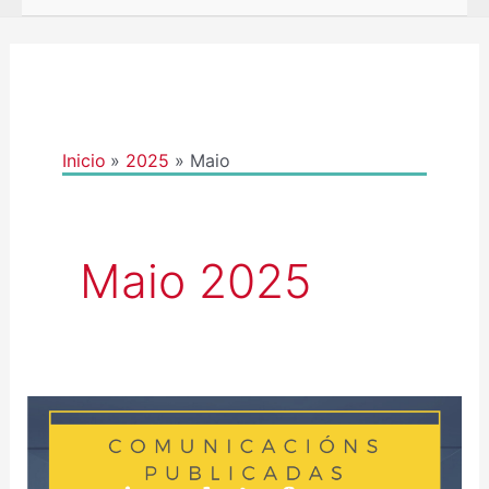
Inicio
2025
Maio
Maio 2025
PUBLICACIÓN
DAS
COMUNICACIÓNS