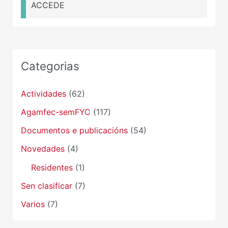
ACCEDE
Categorias
Actividades
(62)
Agamfec-semFYC
(117)
Documentos e publicacións
(54)
Novedades
(4)
Residentes
(1)
Sen clasificar
(7)
Varios
(7)