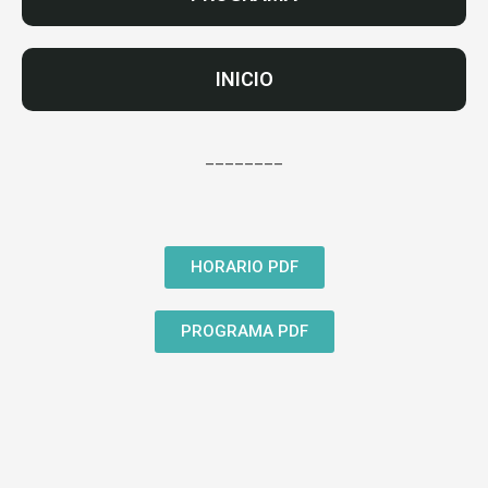
INICIO
________
HORARIO PDF
PROGRAMA PDF