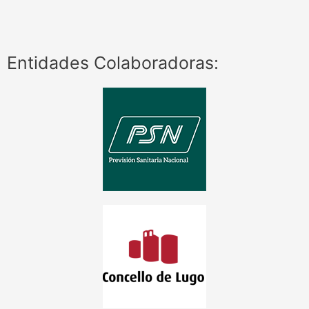
Entidades Colaboradoras: