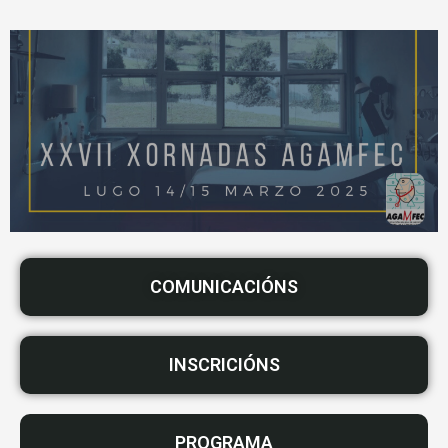
COMUNICACIÓNS
INSCRICIÓNS
PROGRAMA